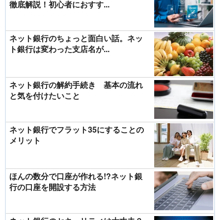
徹底解説！初心者におすす...
ネット銀行のちょっと面白い話。ネッ
ト銀行は変わった支店名が...
ネット銀行の解約手続き 基本の流れ
と気を付けたいこと
ネット銀行でフラット35にすることの
メリット
ほんの数分で口座が作れる!?ネット銀
行の口座を開設する方法