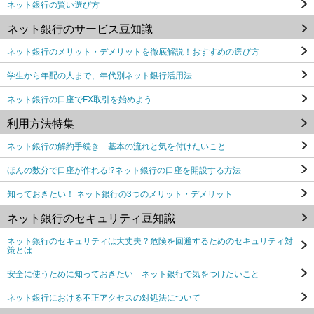
ネット銀行の賢い選び方
ネット銀行のサービス豆知識
ネット銀行のメリット・デメリットを徹底解説！おすすめの選び方
学生から年配の人まで、年代別ネット銀行活用法
ネット銀行の口座でFX取引を始めよう
利用方法特集
ネット銀行の解約手続き 基本の流れと気を付けたいこと
ほんの数分で口座が作れる!?ネット銀行の口座を開設する方法
知っておきたい！ ネット銀行の3つのメリット・デメリット
ネット銀行のセキュリティ豆知識
ネット銀行のセキュリティは大丈夫？危険を回避するためのセキュリティ対
策とは
安全に使うために知っておきたい ネット銀行で気をつけたいこと
ネット銀行における不正アクセスの対処法について