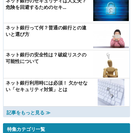
ネット銀行のセキュリティは大丈夫？
危険を回避するためのセキ...
ネット銀行って何？普通の銀行との違
いと選び方
ネット銀行の安全性は？破綻リスクの
可能性について
ネット銀行利用時には必須！ 欠かせな
い「セキュリティ対策」とは
記事をもっと見る ≫
特集カテゴリ一覧