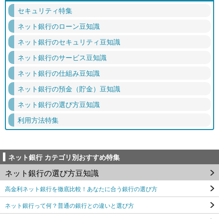
セキュリティ特集
ネット銀行のローン豆知識
ネット銀行のセキュリティ豆知識
ネット銀行のサービス豆知識
ネット銀行の仕組み豆知識
ネット銀行の預金（貯金）豆知識
ネット銀行の選び方豆知識
利用方法特集
ネット銀行 カテゴリ別おすすめ特集
ネット銀行の選び方豆知識
高金利ネット銀行を徹底比較！あなたに合う銀行の選び方
ネット銀行って何？普通の銀行との違いと選び方