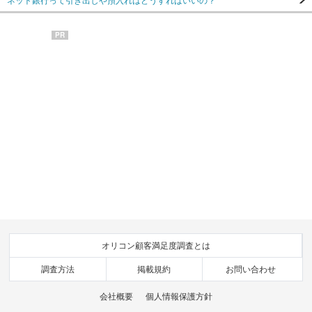
PR
オリコン顧客満足度調査とは
調査方法
掲載規約
お問い合わせ
会社概要
個人情報保護方針