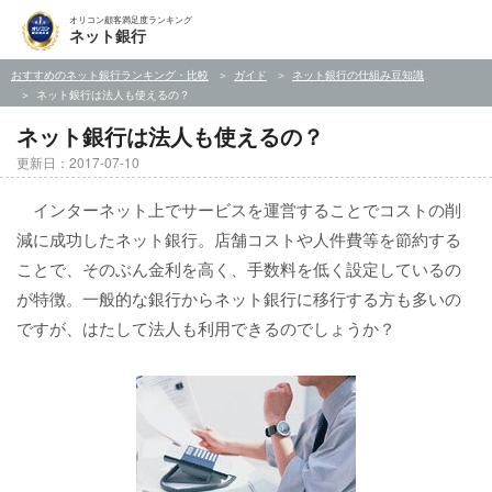
オリコン顧客満足度ランキング
ネット銀行
おすすめのネット銀行ランキング・比較
ガイド
ネット銀行の仕組み豆知識
ネット銀行は法人も使えるの？
ネット銀行は法人も使えるの？
更新日：2017-07-10
インターネット上でサービスを運営することでコストの削
減に成功したネット銀行。店舗コストや人件費等を節約する
ことで、そのぶん金利を高く、手数料を低く設定しているの
が特徴。一般的な銀行からネット銀行に移行する方も多いの
ですが、はたして法人も利用できるのでしょうか？