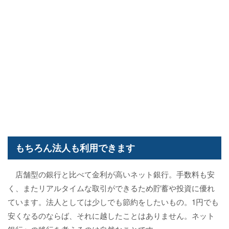
もちろん法人も利用できます
店舗型の銀行と比べて金利が高いネット銀行。手数料も安
く、またリアルタイムな取引ができるため貯蓄や投資に優れ
ています。法人としては少しでも節約をしたいもの。1円でも
安くなるのならば、それに越したことはありません。ネット