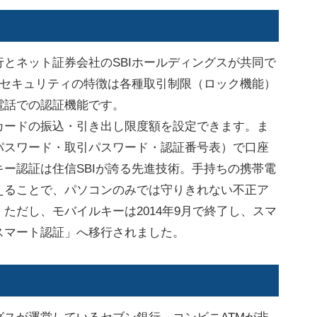
とネット証券会社のSBIホールディングスが共同で
のセキュリティの特徴は各種取引制限（ロック機能）
電話での認証機能です。
ードの振込・引き出し限度額を設定できます。ま
パスワード・取引パスワード・認証番号表）で口座
ー認証は住信SBIが誇る先進技術。手持ちの携帯電
えることで、パソコンのみでは守りきれない不正ア
ただし、モバイルキーは2014年9月で終了し、スマ
スマート認証」へ移行されました。