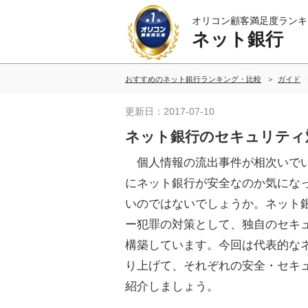
オリコン顧客満足度ランキ
ネット銀行
おすすめのネット銀行ランキング・比較
ガイド
更新日：2017-07-10
ネット銀行のセキュリティ
個人情報の流出事件が相次いで
にネット銀行が安全なのか気にな
いのではないでしょうか。ネット
ー犯罪の対策として、独自のセキ
構築しています。今回は代表的な
り上げて、それぞれの安全・セキ
紹介しましょう。