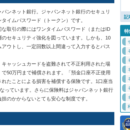
パンネット銀行。ジャパンネット銀行のセキュリ
記
ンタイムパスワード（トークン）です。
な取引の際にはワンタイムパスワード（またはID
特
のセキュリティ強化を図っています。しかも、10
ムアウトし、一定回数以上間違って入力するとパス
キャッシュカードを盗難されて不正利用された場
で50万円まで補償されます。「預金口座不正使用
されたことによる損害を補償する保険です。1口座当
となっています。さらに保険料はジャパンネット銀行
負担のかからないとても安心な制度です。