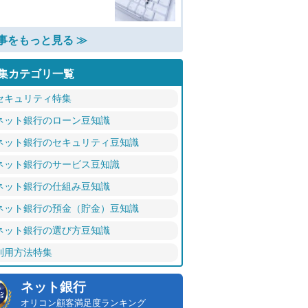
事をもっと見る ≫
集カテゴリ一覧
セキュリティ特集
ネット銀行のローン豆知識
ネット銀行のセキュリティ豆知識
ネット銀行のサービス豆知識
ネット銀行の仕組み豆知識
ネット銀行の預金（貯金）豆知識
ネット銀行の選び方豆知識
利用方法特集
ネット銀行
オリコン顧客満足度ランキング