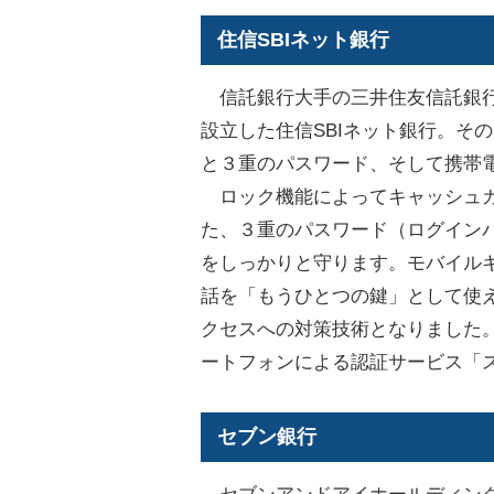
住信SBIネット銀行
信託銀行大手の三井住友信託銀行
設立した住信SBIネット銀行。そ
と３重のパスワード、そして携帯
ロック機能によってキャッシュカ
た、３重のパスワード（ログイン
をしっかりと守ります。モバイルキ
話を「もうひとつの鍵」として使
クセスへの対策技術となりました。
ートフォンによる認証サービス「
セブン銀行