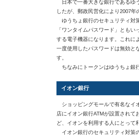
日本で一番大きな銀行であるゆう
したが、郵政民営化により2007
ゆうちょ銀行のセキュリティ対策
「ワンタイムパスワード」ともいっ
する電子機器になります。これに
一度使用したパスワードは無効と
す。
ちなみにトークンはゆうちょ銀行が
イオン銀行
ショッピングモールで有名なイオ
店にイオン銀行ATMが設置されて
ど、イオンを利用する人にとって
イオン銀行のセキュリティ対策の