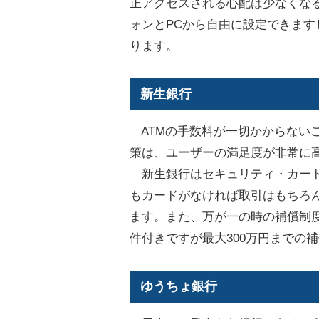
正アクセスされる心配は少なくなる
ォンとPCから自由に設定できま
ります。
新生銀行
ATMの手数料が一切かからない
策は、ユーザーの満足度が非常に
新生銀行はセキュリティ・カード
もカードがなければ取引はもちろ
ます。また、万が一の時の補償制
件付きですが最大300万円までの
ゆうちょ銀行