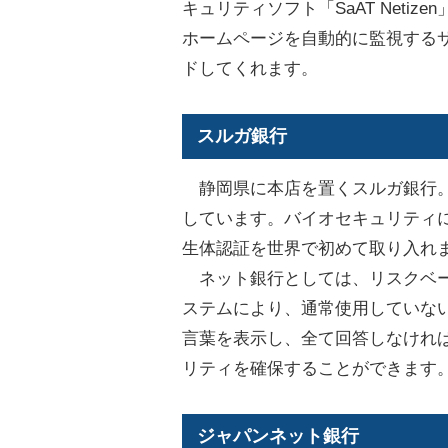
キュリティソフト「SaAT Neti
ホームページを自動的に監視する
ドしてくれます。
スルガ銀行
静岡県に本店を置くスルガ銀行。
しています。バイオセキュリティ
生体認証を世界で初めて取り入れ
ネット銀行としては、リスクベー
ステムにより、通常使用していな
言葉を表示し、全て回答しなけれ
リティを確保することができます
ジャパンネット銀行