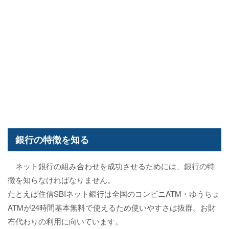
銀行の特徴を知る
ネット銀行の組み合わせを成功させるためには、銀行の特
徴を知らなければなりません。
たとえば住信SBIネット銀行は全国のコンビニATM・ゆうちょ
ATMが24時間基本無料で使えるため使いやすさは抜群。お財
布代わりの利用に向いています。