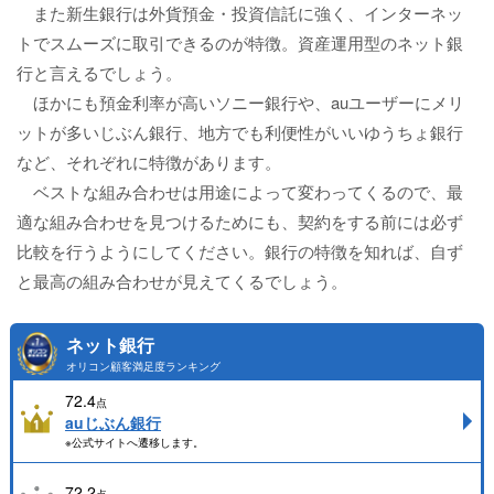
また新生銀行は外貨預金・投資信託に強く、インターネッ
トでスムーズに取引できるのが特徴。資産運用型のネット銀
行と言えるでしょう。
ほかにも預金利率が高いソニー銀行や、auユーザーにメリ
ットが多いじぶん銀行、地方でも利便性がいいゆうちょ銀行
など、それぞれに特徴があります。
ベストな組み合わせは用途によって変わってくるので、最
適な組み合わせを見つけるためにも、契約をする前には必ず
比較を行うようにしてください。銀行の特徴を知れば、自ず
と最高の組み合わせが見えてくるでしょう。
ネット銀行
オリコン顧客満足度ランキング
72.4
点
auじぶん銀行
※公式サイトへ遷移します。
72.2