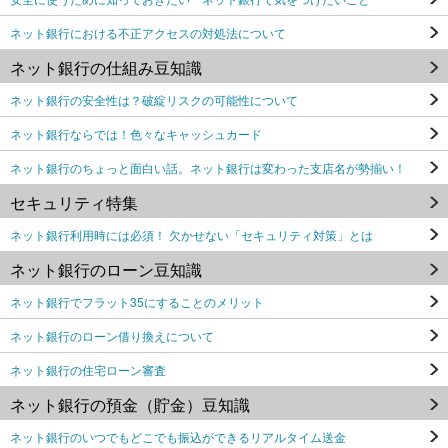
ネット銀行における不正アクセスの対処法について
ネット銀行の仕組み豆知識
ネット銀行の安全性は？破綻リスクの可能性について
ネット銀行ならでは！色々なキャッシュカード
ネット銀行のちょっと面白い話。ネット銀行は変わった支店名が勢揃い！
セキュリティ特集
ネット銀行利用時には必須！ 欠かせない「セキュリティ対策」とは
ネット銀行のローン豆知識
ネット銀行でフラット35にすることのメリット
ネット銀行のローン借り換えについて
ネット銀行の住宅ローン審査
ネット銀行の預金（貯金）豆知識
ネット銀行のいつでもどこでも振込ができるリアルタイム送金