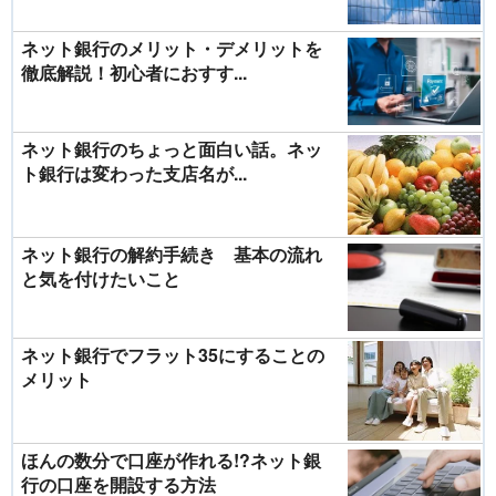
ネット銀行のメリット・デメリットを
徹底解説！初心者におすす...
ネット銀行のちょっと面白い話。ネッ
ト銀行は変わった支店名が...
ネット銀行の解約手続き 基本の流れ
と気を付けたいこと
ネット銀行でフラット35にすることの
メリット
ほんの数分で口座が作れる!?ネット銀
行の口座を開設する方法