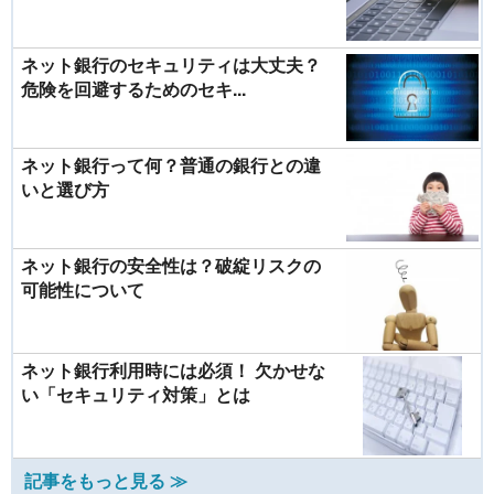
ネット銀行のセキュリティは大丈夫？
危険を回避するためのセキ...
ネット銀行って何？普通の銀行との違
いと選び方
ネット銀行の安全性は？破綻リスクの
可能性について
ネット銀行利用時には必須！ 欠かせな
い「セキュリティ対策」とは
記事をもっと見る ≫