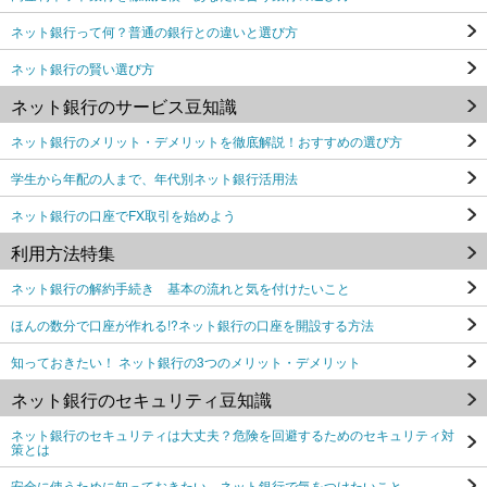
ネット銀行って何？普通の銀行との違いと選び方
ネット銀行の賢い選び方
ネット銀行のサービス豆知識
ネット銀行のメリット・デメリットを徹底解説！おすすめの選び方
学生から年配の人まで、年代別ネット銀行活用法
ネット銀行の口座でFX取引を始めよう
利用方法特集
ネット銀行の解約手続き 基本の流れと気を付けたいこと
ほんの数分で口座が作れる!?ネット銀行の口座を開設する方法
知っておきたい！ ネット銀行の3つのメリット・デメリット
ネット銀行のセキュリティ豆知識
ネット銀行のセキュリティは大丈夫？危険を回避するためのセキュリティ対
策とは
安全に使うために知っておきたい ネット銀行で気をつけたいこと