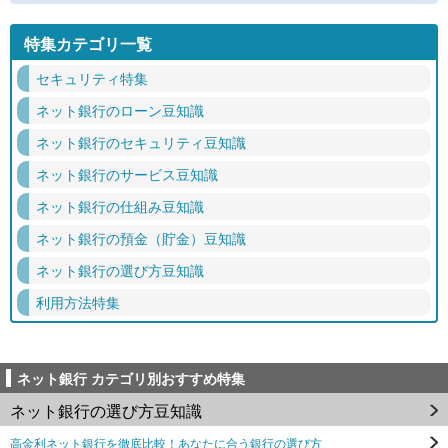
特集カテゴリ一覧
セキュリティ特集
ネット銀行のローン豆知識
ネット銀行のセキュリティ豆知識
ネット銀行のサービス豆知識
ネット銀行の仕組み豆知識
ネット銀行の預金（貯金）豆知識
ネット銀行の選び方豆知識
利用方法特集
ネット銀行 カテゴリ別おすすめ特集
ネット銀行の選び方豆知識
高金利ネット銀行を徹底比較！あなたに合う銀行の選び方