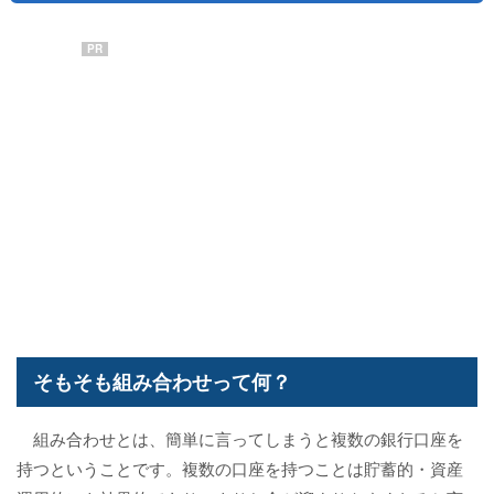
PR
そもそも組み合わせって何？
組み合わせとは、簡単に言ってしまうと複数の銀行口座を
持つということです。複数の口座を持つことは貯蓄的・資産