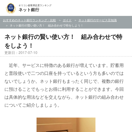
オリコン顧客満足度ランキング
ネット銀行
おすすめのネット銀行ランキング・比較
ガイド
ネット銀行のサービス豆知識
ネット銀行の賢い使い方！ 組み合わせで特をしよう！
ネット銀行の賢い使い方！ 組み合わせで特
をしよう！
更新日：2017-07-10
近年、サービスに特徴のある銀行が増えています。貯蓄用
と普段使いで二つの口座を持っているという方も多いのでは
ないでしょうか。ネット銀行もまったく同じで、複数の銀行
に預けることでもっとお得に利用することができます。今回
は具体的な用法などを交えながら、ネット銀行の組み合わせ
についてご紹介しましょう。