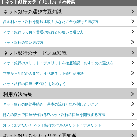
ネット銀行 カテゴリ別おすすめ特集
ネット銀行の選び方豆知識
高金利ネット銀行を徹底比較！あなたに合う銀行の選び方
ネット銀行って何？普通の銀行との違いと選び方
ネット銀行の賢い選び方
ネット銀行のサービス豆知識
ネット銀行のメリット・デメリットを徹底解説！おすすめの選び方
学生から年配の人まで、年代別ネット銀行活用法
ネット銀行の口座でFX取引を始めよう
利用方法特集
ネット銀行の解約手続き 基本の流れと気を付けたいこと
ほんの数分で口座が作れる!?ネット銀行の口座を開設する方法
知っておきたい！ ネット銀行の3つのメリット・デメリット
ネット銀行のセキュリティ豆知識