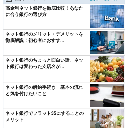
高金利ネット銀行を徹底比較！あなた
に合う銀行の選び方
ネット銀行のメリット・デメリットを
徹底解説！初心者におすす...
ネット銀行のちょっと面白い話。ネッ
ト銀行は変わった支店名が...
ネット銀行の解約手続き 基本の流れ
と気を付けたいこと
ネット銀行でフラット35にすることの
メリット