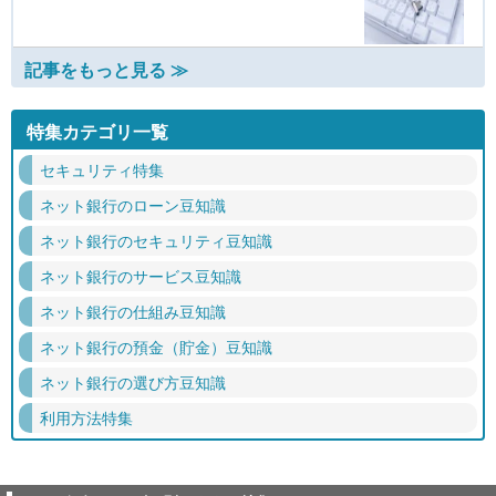
記事をもっと見る ≫
特集カテゴリ一覧
セキュリティ特集
ネット銀行のローン豆知識
ネット銀行のセキュリティ豆知識
ネット銀行のサービス豆知識
ネット銀行の仕組み豆知識
ネット銀行の預金（貯金）豆知識
ネット銀行の選び方豆知識
利用方法特集