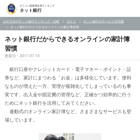
オリコン顧客満足度ランキング
ネット銀行
おすすめのネット銀行ランキング・比較
ガイド
ネット銀行のサービス豆知識
ネット銀行だからできるオンラインの家計簿習慣
ネット銀行だからできるオンラインの家計簿
習慣
更新日：2017-07-10
銀行口座やクレジットカード・電子マネー・ポイント・証
券など、家計にまつわる「お金」は多様化しています。便利
なものが増えた一方、管理が複雑化してしまっているのも事
実です。出入金や固定費の管理など、正確かつ効率的に行う
ためにネット銀行を活用してみてください。
連動式のオンライン家計簿など、さまざまなサービスも登
場しています。