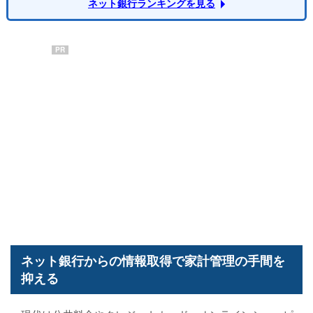
ネット銀行ランキングを見る
PR
ネット銀行からの情報取得で家計管理の手間を
抑える