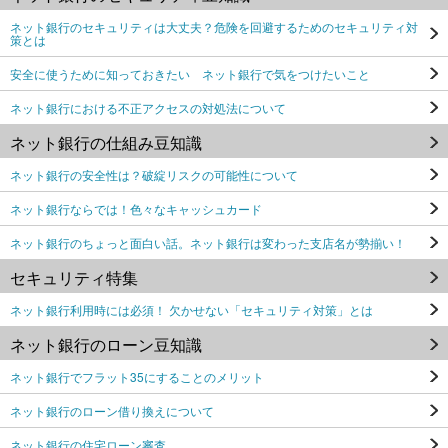
ネット銀行のセキュリティは大丈夫？危険を回避するためのセキュリティ対
策とは
安全に使うために知っておきたい ネット銀行で気をつけたいこと
ネット銀行における不正アクセスの対処法について
ネット銀行の仕組み豆知識
ネット銀行の安全性は？破綻リスクの可能性について
ネット銀行ならでは！色々なキャッシュカード
ネット銀行のちょっと面白い話。ネット銀行は変わった支店名が勢揃い！
セキュリティ特集
ネット銀行利用時には必須！ 欠かせない「セキュリティ対策」とは
ネット銀行のローン豆知識
ネット銀行でフラット35にすることのメリット
ネット銀行のローン借り換えについて
ネット銀行の住宅ローン審査