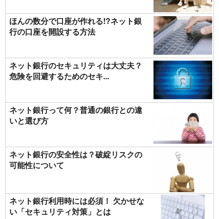
ほんの数分で口座が作れる!?ネット銀
行の口座を開設する方法
ネット銀行のセキュリティは大丈夫？
危険を回避するためのセキ...
ネット銀行って何？普通の銀行との違
いと選び方
ネット銀行の安全性は？破綻リスクの
可能性について
ネット銀行利用時には必須！ 欠かせな
い「セキュリティ対策」とは