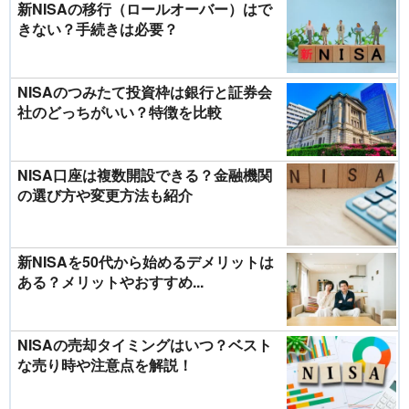
新NISAの移行（ロールオーバー）はで
きない？手続きは必要？
NISAのつみたて投資枠は銀行と証券会
社のどっちがいい？特徴を比較
NISA口座は複数開設できる？金融機関
の選び方や変更方法も紹介
新NISAを50代から始めるデメリットは
ある？メリットやおすすめ...
NISAの売却タイミングはいつ？ベスト
な売り時や注意点を解説！