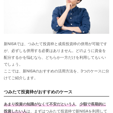
新NISAでは、つみたて投資枠と成長投資枠の併用が可能です
が、必ずしも併用する必要はありません。どのように資金を
配分するかを悩むなら、どちらか一方だけを利用してもいい
でしょう。
ここでは、新NISAのおすすめの活用方法を、3つのケースに分
けてご紹介します。
つみたて投資枠がおすすめのケース
あまり投資の知識がなくて不安だという人
、
少額で長期的に
投資したい人
は、まずはつみたて投資枠で新NISAを利用して