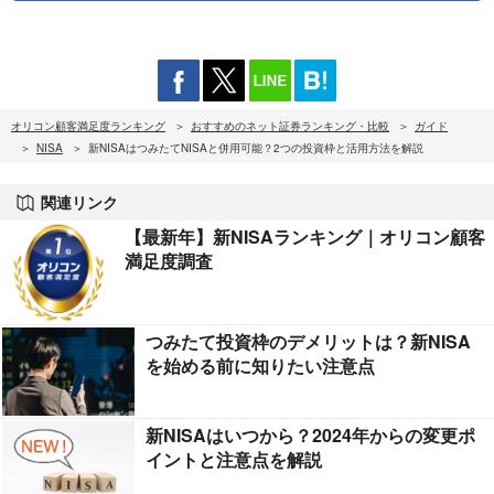
オリコン顧客満足度ランキング
おすすめのネット証券ランキング・比較
ガイド
NISA
新NISAはつみたてNISAと併用可能？2つの投資枠と活用方法を解説
関連リンク
【最新年】新NISAランキング｜オリコン顧客
満足度調査
つみたて投資枠のデメリットは？新NISA
を始める前に知りたい注意点
新NISAはいつから？2024年からの変更ポ
イントと注意点を解説