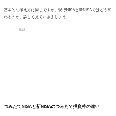
基本的な考え方は同じですが、現行NISAと新NISAではどう変
わるのか、詳しく見ていきましょう。
PR
つみたてNISAと新NISAのつみたて投資枠の違い