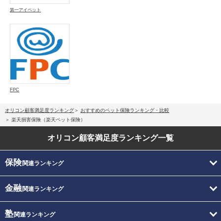
第一アイペット
FPC
オリコン顧客満足度ランキング
おすすめのペット保険ランキング・比較
楽天損害保険（楽天ペット保険）
オリコン顧客満足度
ランキング一覧
保険
関連ランキング
金融
関連ランキング
塾
関連ランキング