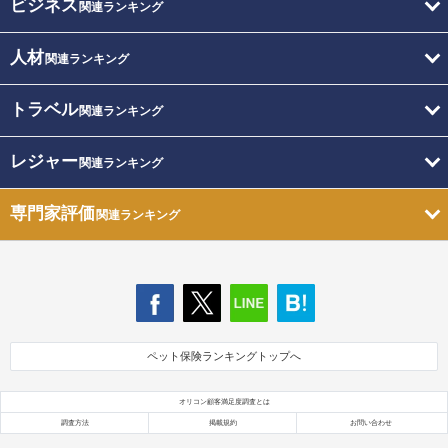
ビジネス
関連ランキング
人材
関連ランキング
トラベル
関連ランキング
レジャー
関連ランキング
専門家評価
関連ランキング
ペット保険ランキングトップへ
オリコン顧客満足度調査とは
調査方法
掲載規約
お問い合わせ