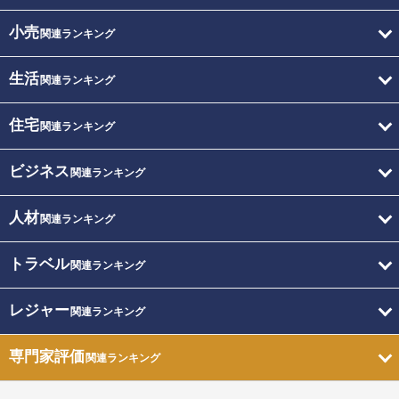
小売
関連ランキング
生活
関連ランキング
住宅
関連ランキング
ビジネス
関連ランキング
人材
関連ランキング
トラベル
関連ランキング
レジャー
関連ランキング
専門家評価
関連ランキング