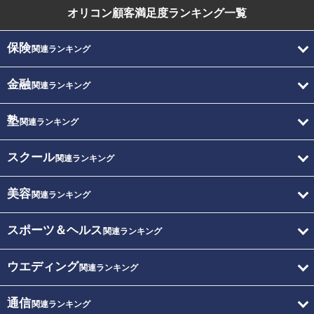
オリコン顧客満足度
ランキング一覧
保険
関連ランキング
金融
関連ランキング
塾
関連ランキング
スクール
関連ランキング
美容
関連ランキング
スポーツ＆ヘルス
関連ランキング
ウエディング
関連ランキング
通信
関連ランキング