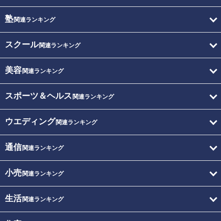
塾
関連ランキング
スクール
関連ランキング
美容
関連ランキング
スポーツ＆ヘルス
関連ランキング
ウエディング
関連ランキング
通信
関連ランキング
小売
関連ランキング
生活
関連ランキング