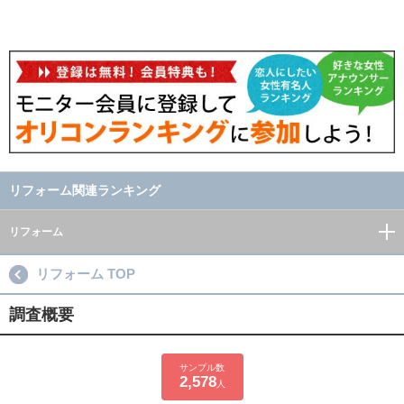
リフォーム関連ランキング
リフォーム
リフォーム TOP
調査概要
サンプル数
2,578
人