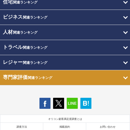
住宅
関連ランキング
ビジネス
関連ランキング
人材
関連ランキング
トラベル
関連ランキング
レジャー
関連ランキング
専門家評価
関連ランキング
オリコン顧客満足度調査とは
調査方法
掲載規約
お問い合わせ