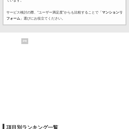
ています。
サービス検討の際、“ユーザー満足度”からも比較することで「
マンションリ
フォーム
」選びにお役立てください。
PR
項目別ランキング一覧