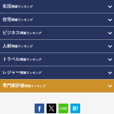
生活
関連ランキング
住宅
関連ランキング
ビジネス
関連ランキング
人材
関連ランキング
トラベル
関連ランキング
レジャー
関連ランキング
専門家評価
関連ランキング