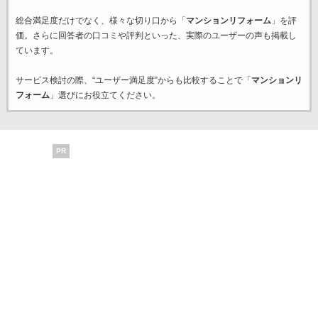
総合満足度だけでなく、様々な切り口から「
マンションリフォーム
」を評
価。さらに回答者の口コミや評判といった、実際のユーザーの声も掲載し
ています。
サービス検討の際、“ユーザー満足度”からも比較することで「
マンションリ
フォーム
」選びにお役立てください。
PR