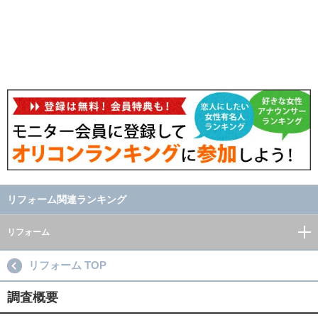
リフォーム関連ランキング
リフォーム
リフォーム TOP
調査概要