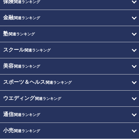
保険
関連ランキング
金融
関連ランキング
塾
関連ランキング
スクール
関連ランキング
美容
関連ランキング
スポーツ＆ヘルス
関連ランキング
ウエディング
関連ランキング
通信
関連ランキング
小売
関連ランキング