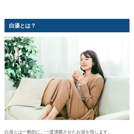
白湯とは？
白湯とは一般的に、一度沸騰させたお湯を指します。