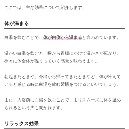
ここでは、主な効果について紹介します。
体が温まる
白湯を飲むことで、
体が内側から温まる
と言われています。
温かい白湯を飲むと、喉から胃腸にかけて温かさが広がり、
徐々に体全体が温まっていく感覚を味わえます。
朝起きたときや、外出から帰ってきたときなど、体が冷えて
いると感じる時に白湯を飲む習慣をつけるといいでしょう。
また、入浴前に白湯を飲むことで、よりスムーズに体を温め
られるという声も聞かれます。
リラックス効果