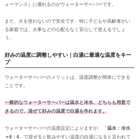
ォーマンス）に優れるのがウォーターサーバーです。
また、火を使わないので安全です。特に子どもや高齢者がい
る家庭では、火事などの心配もなく安心して使えるでしょ
う。
好みの温度に調整しやすい｜白湯に最適な温度をキー
プ
ウォーターサーバーのメリットは、温度調整が簡単にできる
ことです。
一般的なウォーターサーバーは温水と冷水、どちらも用意で
きるので、混ぜて好みの温度で白湯を作れます。
ウォーターサーバーの温度設定によりますが、「
温水：冷水
＝6：4
」で混ぜると飲みやすい温度の白湯になると言われて