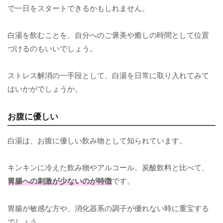
で一日をスタートできるかもしれません。
白湯を飲むことを、自分へのご褒美や癒しの時間として位置
づけるのもいいでしょう。
ストレス解消の一手段として、白湯を日常に取り入れてみて
はいかがでしょうか。
お腹に優しい
白湯は、お腹に優しい飲み物として知られています。
キンキンに冷えた飲み物やアルコール、炭酸飲料と比べて、
胃腸への刺激が少ないのが特徴
です。
胃腸が敏感な方や、消化器系の調子が優れない時に重宝する
でしょう。