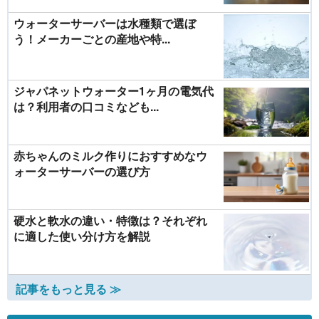
ウォーターサーバーは水種類で選ぼ
う！メーカーごとの産地や特...
ジャパネットウォーター1ヶ月の電気代
は？利用者の口コミなども...
赤ちゃんのミルク作りにおすすめなウ
ォーターサーバーの選び方
硬水と軟水の違い・特徴は？それぞれ
に適した使い分け方を解説
記事をもっと見る ≫