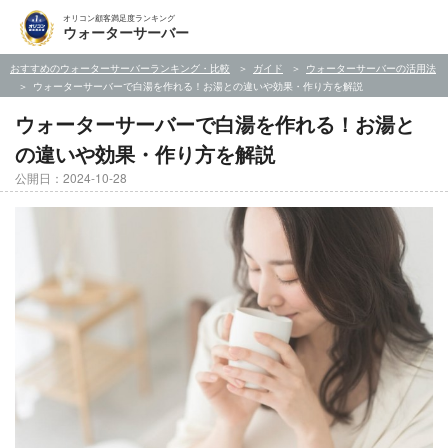
オリコン顧客満足度ランキング
ウォーターサーバー
おすすめのウォーターサーバーランキング・比較
ガイド
ウォーターサーバーの活用法
ウォーターサーバーで白湯を作れる！お湯との違いや効果・作り方を解説
ウォーターサーバーで白湯を作れる！お湯と
の違いや効果・作り方を解説
公開日：2024-10-28