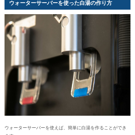
ウォーターサーバーを使った白湯の作り方
ウォーターサーバーを使えば、簡単に白湯を作ることができ