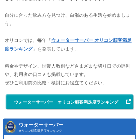
自分に合った飲み方を見つけ、白湯のある生活を始めましょ
う。
オリコンでは、毎年「
ウォーターサーバー オリコン顧客満足
度ランキング
」を発表しています。
料金やデザイン、世帯人数別などさまざまな切り口での評判
や、利用者の口コミも掲載しています。
ぜひご利用前の比較・検討にお役立てください。
ウォーターサーバー オリコン顧客満足度ランキング
ウォーターサーバー
オリコン顧客満足度ランキング