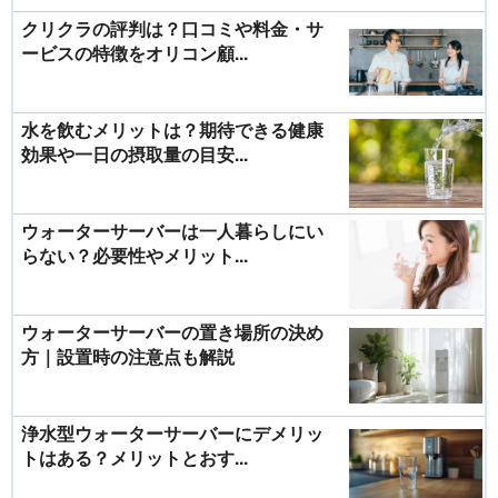
クリクラの評判は？口コミや料金・サ
ービスの特徴をオリコン顧...
水を飲むメリットは？期待できる健康
効果や一日の摂取量の目安...
ウォーターサーバーは一人暮らしにい
らない？必要性やメリット...
ウォーターサーバーの置き場所の決め
方｜設置時の注意点も解説
浄水型ウォーターサーバーにデメリッ
トはある？メリットとおす...