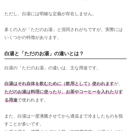
ただし、白湯には明確な定義が存在しません。
多くの人が「ただのお湯」と混同されがちですが、実際には
いくつかの特徴があります。
白湯と「ただのお湯」の違いとは？
白湯の「ただのお湯」の違いは、主な用途です。
白湯はそれ自体を飲むために（飲用として）使われます
が、
ただのお湯は料理に使ったり、お茶やコーヒーを入れたりす
る用途
で使われます。
また、白湯は一度沸騰させてから適温まで冷ましたものを指
すことが多いです。