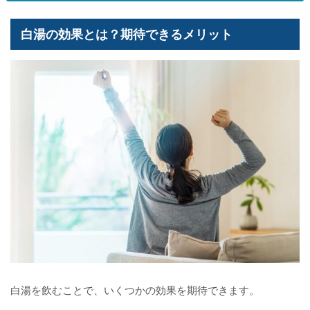
白湯の効果とは？期待できるメリット
白湯を飲むことで、いくつかの効果を期待できます。