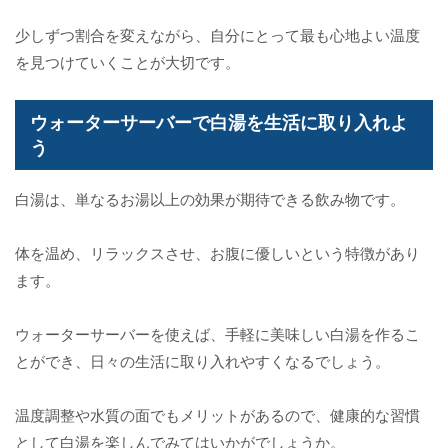
少しずつ割合を変えながら、自分にとって最も心地よい温度
を見つけていくことが大切です。
ウォーターサーバーで白湯を生活に取り入れよ
う
白湯は、単なるお湯以上の効果が期待できる飲み物です。
体を温め、リラックスさせ、お腹に優しいという特徴があり
ます。
ウォーターサーバーを使えば、手軽に美味しい白湯を作るこ
とができ、日々の生活に取り入れやすくなるでしょう。
温度調整や水質の面でもメリットがあるので、健康的な習慣
として白湯を楽しんでみてはいかがでしょうか。