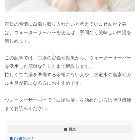
毎日の習慣に白湯を取り入れたいと考えていませんか？実
は、ウォーターサーバーを使えば、手間なく美味しい白湯を
楽しめます。
この記事では、白湯の定義や効果から、ウォーターサーバー
を活用した簡単な作り方まで解説します。
忙しくて白湯を準備する余裕のない人や、水道水の塩素やカ
ルキ臭が気になる方におすすめです。
ウォーターサーバーで「白湯生活」を始めたい方はぜひ最後
までお読みください。
目次
白湯とは？