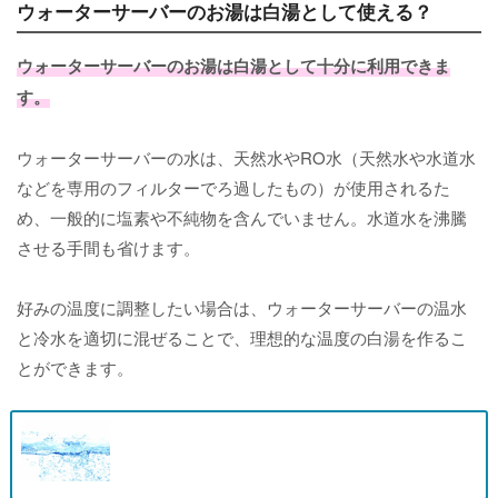
ウォーターサーバーのお湯は白湯として使える？
ウォーターサーバーのお湯は白湯として十分に利用できま
す。
ウォーターサーバーの水は、天然水やRO水（天然水や水道水
などを専用のフィルターでろ過したもの）が使用されるた
め、一般的に塩素や不純物を含んでいません。水道水を沸騰
させる手間も省けます。
好みの温度に調整したい場合は、ウォーターサーバーの温水
と冷水を適切に混ぜることで、理想的な温度の白湯を作るこ
とができます。