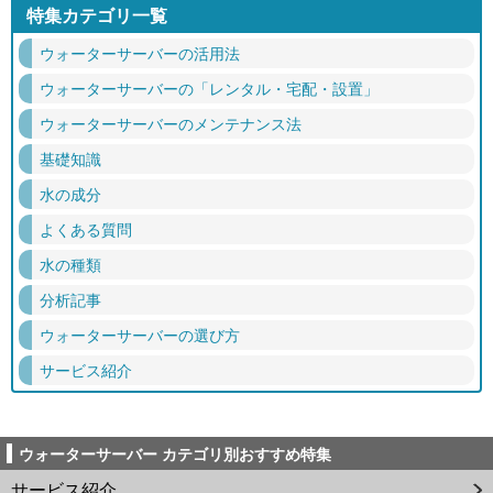
特集カテゴリ一覧
ウォーターサーバーの活用法
ウォーターサーバーの「レンタル・宅配・設置」
ウォーターサーバーのメンテナンス法
基礎知識
水の成分
よくある質問
水の種類
分析記事
ウォーターサーバーの選び方
サービス紹介
ウォーターサーバー カテゴリ別おすすめ特集
サービス紹介