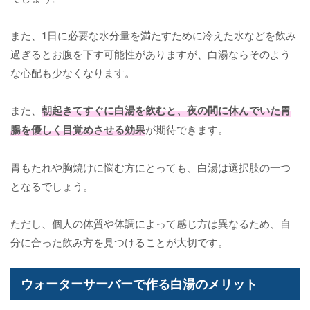
また、1日に必要な水分量を満たすために冷えた水などを飲み
過ぎるとお腹を下す可能性がありますが、白湯ならそのよう
な心配も少なくなります。
また、
朝起きてすぐに白湯を飲むと、夜の間に休んでいた胃
腸を優しく目覚めさせる効果
が期待できます。
胃もたれや胸焼けに悩む方にとっても、白湯は選択肢の一つ
となるでしょう。
ただし、個人の体質や体調によって感じ方は異なるため、自
分に合った飲み方を見つけることが大切です。
ウォーターサーバーで作る白湯のメリット