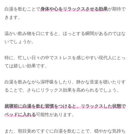
白湯を飲むことで
身体や心をリラックスさせる効果
が期待で
きます。
温かい飲み物を口にすると、ほっとする瞬間があるのではな
いでしょうか。
特に、忙しい日々の中でストレスを感じやすい現代人にとっ
ては嬉しい効果です。
白湯を飲みながら深呼吸をしたり、静かな音楽を聴いたりす
ることで、さらにリラックス効果を高められるでしょう。
就寝前に白湯を飲む習慣をつけると、リラックスした状態で
ベッドに入れる
可能性があります。
また、朝目覚めてすぐに白湯を飲むことで、穏やかな気持ち