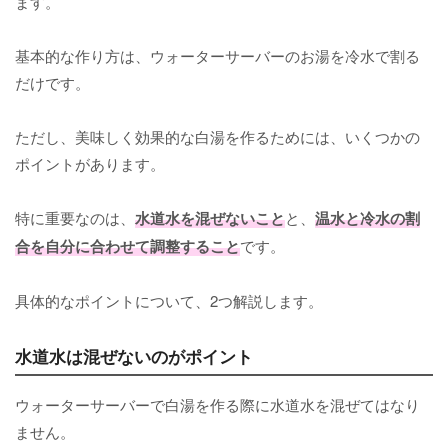
ます。
基本的な作り方は、ウォーターサーバーのお湯を冷水で割る
だけです。
ただし、美味しく効果的な白湯を作るためには、いくつかの
ポイントがあります。
特に重要なのは、
水道水を混ぜないこと
と、
温水と冷水の割
合を自分に合わせて調整すること
です。
具体的なポイントについて、2つ解説します。
水道水は混ぜないのがポイント
ウォーターサーバーで白湯を作る際に水道水を混ぜてはなり
ません。