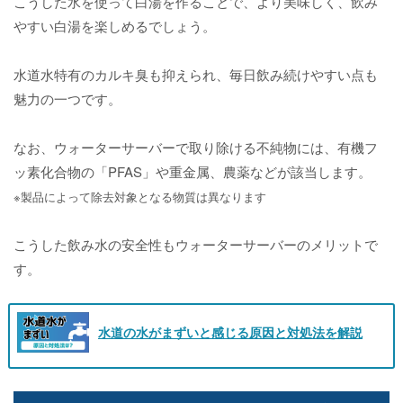
こうした水を使って白湯を作ることで、より美味しく、飲み
やすい白湯を楽しめるでしょう。
水道水特有のカルキ臭も抑えられ、毎日飲み続けやすい点も
魅力の一つです。
なお、ウォーターサーバーで取り除ける不純物には、有機フ
ッ素化合物の「PFAS」や重金属、農薬などが該当します。
※製品によって除去対象となる物質は異なります
こうした飲み水の安全性もウォーターサーバーのメリットで
す。
水道の水がまずいと感じる原因と対処法を解説