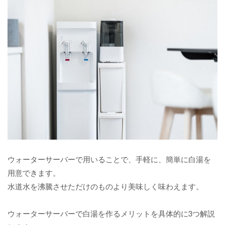
ウォーターサーバーで用いることで、手軽に、簡単に白湯を
用意できます。
水道水を沸騰させただけのものより美味しく味わえます。
ウォーターサーバーで白湯を作るメリットを具体的に3つ解説