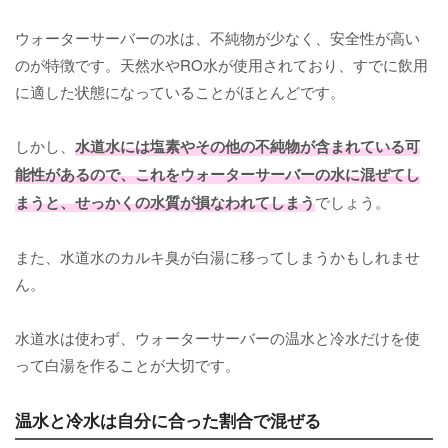
ウォーターサーバーの水は、不純物が少なく、安全性が高い
のが特徴です。天然水やRO水が使用されており、すでに飲用
に適した状態になっていることがほとんどです。
しかし、
水道水には塩素やその他の不純物が含まれている可
能性があるので、これをウォーターサーバーの水に混ぜてし
まうと、せっかくの水質が損なわれてしまう
でしょう。
また、水道水のカルキ臭が白湯に移ってしまうかもしれませ
ん。
水道水は使わず、ウォーターサーバーの温水と冷水だけを使
って白湯を作ることが大切です。
温水と冷水は自分に合った割合で混ぜる