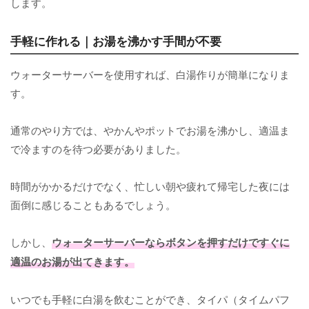
します。
手軽に作れる｜お湯を沸かす手間が不要
ウォーターサーバーを使用すれば、白湯作りが簡単になりま
す。
通常のやり方では、やかんやポットでお湯を沸かし、適温ま
で冷ますのを待つ必要がありました。
時間がかかるだけでなく、忙しい朝や疲れて帰宅した夜には
面倒に感じることもあるでしょう。
しかし、
ウォーターサーバーならボタンを押すだけですぐに
適温のお湯が出てきます。
いつでも手軽に白湯を飲むことができ、タイパ（タイムパフ