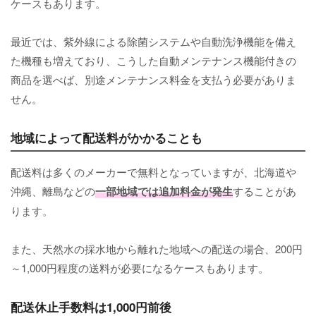
ケースもあります。
最近では、紫外線による除菌システムや自動洗浄機能を備え
た機種も増えており、こうした自動メンテナンス機能付きの
商品を選べば、別途メンテナンス料金を支払う必要がありま
せん。
地域によって配送料がかかることも
配送料は多くのメーカーで無料となっていますが、北海道や
沖縄、離島などの
一部地域では追加料金が発生
することがあ
ります。
また、天然水の採水地から離れた地域への配送の場合、200円
～1,000円程度の送料が必要になるケースもあります。
配送休止手数料は1,000円前後