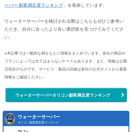
ーバー 顧客満足度ランキング
」を発表しています。
ウォーターサーバーを検討される際はこちらもぜひご参考い
ただき、自分に合ったより良い選択肢を見つけてみてくださ
い。
※本記事では一般的な例をもとに情報をまとめています。各社の商品や
プランによっては当てはまらないケースもあります。また、情報は公開
日現在のものです。サービス・製品の詳細は各社の公式サイトから最新
情報をご確認ください。
ウォーターサーバーオリコン顧客満足度ランキング
ウォーターサーバー
オリコン顧客満足度ランキング
75.2