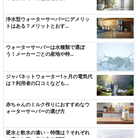
浄水型ウォーターサーバーにデメリッ
トはある？メリットとおす...
ウォーターサーバーは水種類で選ぼ
う！メーカーごとの産地や特...
ジャパネットウォーター1ヶ月の電気代
は？利用者の口コミなども...
赤ちゃんのミルク作りにおすすめなウ
ォーターサーバーの選び方
硬水と軟水の違い・特徴は？それぞれ