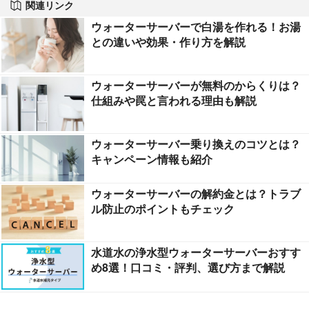
関連リンク
ウォーターサーバーで白湯を作れる！お湯
との違いや効果・作り方を解説
ウォーターサーバーが無料のからくりは？
仕組みや罠と言われる理由も解説
ウォーターサーバー乗り換えのコツとは？
キャンペーン情報も紹介
ウォーターサーバーの解約金とは？トラブ
ル防止のポイントもチェック
水道水の浄水型ウォーターサーバーおすす
め8選！口コミ・評判、選び方まで解説