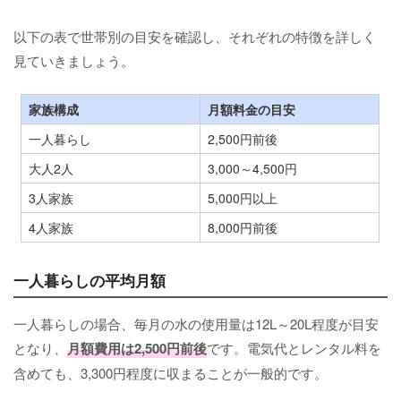
以下の表で世帯別の目安を確認し、それぞれの特徴を詳しく
見ていきましょう。
家族構成
月額料金の目安
一人暮らし
2,500円前後
大人2人
3,000～4,500円
3人家族
5,000円以上
4人家族
8,000円前後
一人暮らしの平均月額
一人暮らしの場合、毎月の水の使用量は12L～20L程度が目安
となり、
月額費用は2,500円前後
です。電気代とレンタル料を
含めても、3,300円程度に収まることが一般的です。