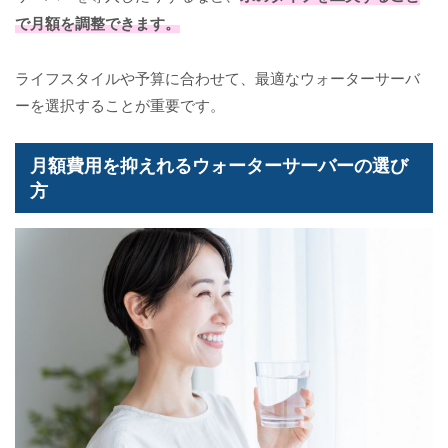
で月額を調整できます。
ライフスタイルや予算に合わせて、最適なウォーターサーバ
ーを選択することが重要です。
月額費用を抑えれるウォーターサーバーの選び
方