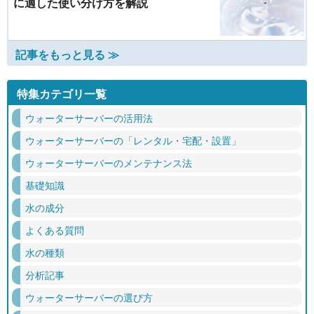
に適した使い分け方を解説
記事をもっと見る ≫
特集カテゴリ一覧
ウォーターサーバーの活用法
ウォーターサーバーの「レンタル・宅配・設置」
ウォーターサーバーのメンテナンス法
基礎知識
水の成分
よくある質問
水の種類
分析記事
ウォーターサーバーの選び方