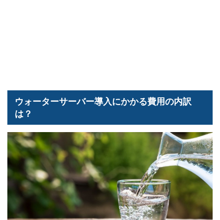
ウォーターサーバー導入にかかる費用の内訳
は？