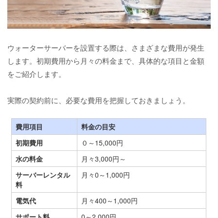
ウォーターサーバーを設置する際は、さまざまな費用が発生
します。初期費用から月々の料金まで、具体的な項目と金額
をご紹介します。
実際の契約前に、必要な費用を把握しておきましょう。
費用項目
料金の目安
初期費用
０～15,000円
水の料金
月々3,000円～
サーバーレンタル
月々0～1,000円
料
電気代
月々400～1,000円
サポート料
0～2,000円