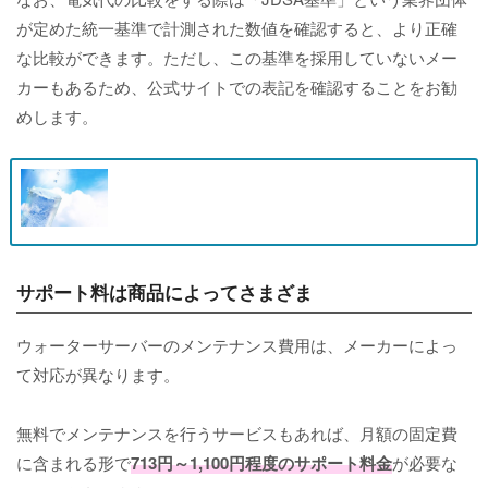
が定めた統一基準で計測された数値を確認すると、より正確
な比較ができます。ただし、この基準を採用していないメー
カーもあるため、公式サイトでの表記を確認することをお勧
めします。
サポート料は商品によってさまざま
ウォーターサーバーのメンテナンス費用は、メーカーによっ
て対応が異なります。
無料でメンテナンスを行うサービスもあれば、月額の固定費
に含まれる形で
713円～1,100円程度のサポート料金
が必要な