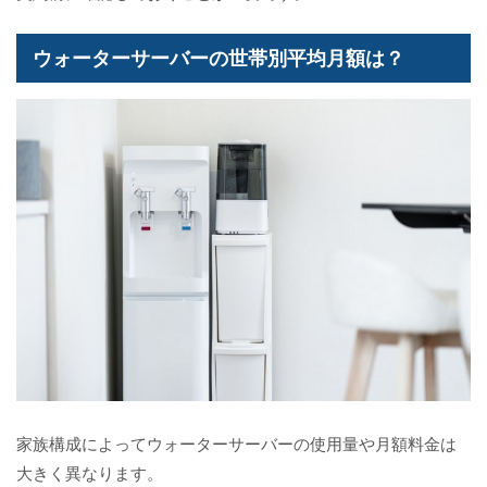
ウォーターサーバーの世帯別平均月額は？
家族構成によってウォーターサーバーの使用量や月額料金は
大きく異なります。