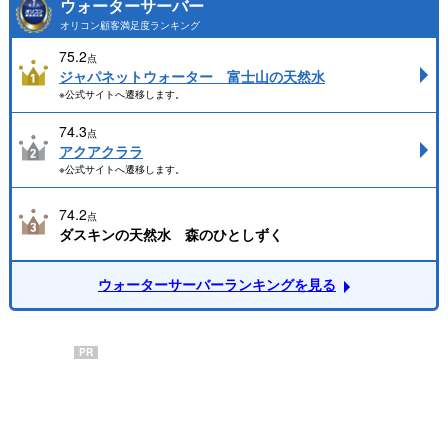
ウォーターサーバー
オリコン顧客満足度ランキング
75.2
点
ジャパネットウォーター 富士山の天然水
※公式サイトへ遷移します。
74.3
点
アクアクララ
※公式サイトへ遷移します。
74.2
点
ダスキンの天然水 森のひとしずく
ウォーターサーバーランキングを見る
PR