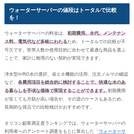
ウォーターサーバーの値段はトータルで比較
を！
ウォーターサーバーの料金は、
初期費用、水代、メンテナン
ス料、電気代など多岐にわたる
ため、トータルでの比較が不
可欠です。世帯人数や使用目的に合わせて最適な商品を選ぶ
ことで、家計に無理のない契約が実現できます。
浄水型やRO水の選択、省エネ機能の活用、注文ノルマの確認
など、
各費用項目を総合的に検討することで、快適な水のあ
る暮らしを手頃な価格で実現することができます。
初期費用
が安くても月額が高い場合や、その逆のケースもあるため、
長期的な視点での比較検討がおすすめです。
オリコン顧客満足度ランキングでは、ウォーターサーバーの
利用者へのアンケート調査をもとに算出した「
ウォーターサ