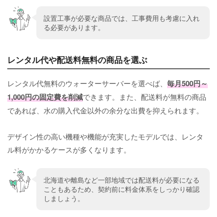
設置工事が必要な商品では、工事費用も考慮に入れ
る必要があります。
レンタル代や配送料無料の商品を選ぶ
レンタル代無料のウォーターサーバーを選べば、
毎月500円～
1,000円の固定費を削減
できます。また、配送料が無料の商品
であれば、水の購入代金以外の余分な出費を抑えられます。
デザイン性の高い機種や機能が充実したモデルでは、レンタ
ル料がかかるケースが多くなります。
北海道や離島など一部地域では配送料が必要になる
こともあるため、契約前に料金体系をしっかり確認
しましょう。