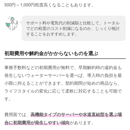
500円～1,000円程度高くなることもあります。
サポート料や電気代の削減額と比較して、トータル
でどの程度のコスト削減になるのか、じっくり検討
することをおすすめします。
初期費用や解約金がかからないものを選ぶ
事務手数料などの初期費用が無料で、早期解約時の違約金も
発生しないウォーターサーバーを選べば、導入時の負担を最
小限に抑えることができます。契約期間が短めの商品なら、
ライフスタイルの変化に応じて柔軟に対応することも可能で
す。
費用面では、
高機能タイプのサーバーや水道直結型を選ぶ場
合に初期費用が発生しやすい傾向
があります。