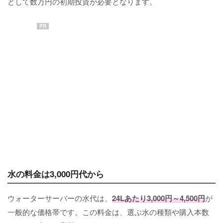
として数万円の初期投資が必要となります。
PR
水の料金は3,000円代から
ウォーターサーバーの水代は、
24Lあたり3,000円～4,500円
が
一般的な価格帯です。この料金は、選ぶ水の種類や購入本数