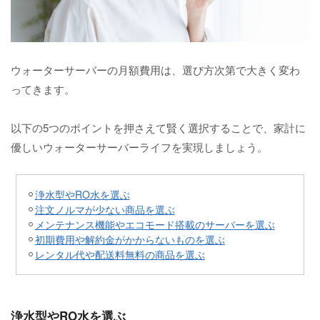
ウォーターサーバーの月額費用は、選び方次第で大きく変わ
ってきます。
以下の5つのポイントを押さえて賢く選択することで、家計に
優しいウォーターサーバーライフを実現しましょう。
浄水型やRO水を選ぶ
注文ノルマが少ない商品を選ぶ
メンテナンス機能やエコモード搭載のサーバーを選ぶ
初期費用や解約金がかからないものを選ぶ
レンタル代や配送料無料の商品を選ぶ
浄水型やRO水を選ぶ