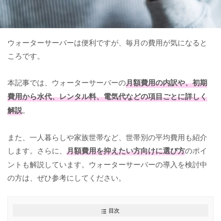
ウォーターサーバーは便利ですが、毎月の費用が気になると
ころです。
本記事では、ウォーターサーバーの
月額費用の内訳や、初期
費用から水代、レンタル料、電気代などの項目ごとに詳しく
解説
。
また、一人暮らしや家族世帯など、世帯別の平均費用も紹介
します。さらに、
月額費用を抑えたい方向けに選び方
のポイ
ントも解説しています。ウォーターサーバーの導入を検討中
の方は、ぜひ参考にしてください。
目次