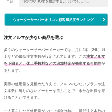
浄水型やRO水を検討するとよいでしょう。
ウォーターサーバーオリコン顧客満足度ランキング
注文ノルマが少ない商品を選ぶ
多くのウォーターサーバーメーカーでは、月に2本（24L）以
上などの最低注文本数が設定されています。この
注文ノルマ
を下回ると、休止手数料などの追加料金が発生する可能性
が
あります。
実際の使用量を見極めたうえで、ノルマの少ないプランや注
文本数に縛りのないメーカーを選ぶことで、余分な出費を避
けることができます。
一人暮らしなど使用量が少ない場合は特に、最低注文本数の