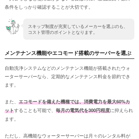
条件をしっかり確認することが大切です。
スキップ制度が充実しているメーカーを選ぶのも、
コスト管理のポイントとなります。
メンテナンス機能やエコモード搭載のサーバーを選ぶ
自動洗浄システムなどのメンテナンス機能が搭載されたウォ
ーターサーバーなら、定期的なメンテナンス料金を節約でき
ます。
また、
エコモードを備えた機種では、消費電力を最大60%カ
ット
することも可能で、
毎月の電気代を300円程度
に抑えられ
ます。
ただし、高機能なウォーターサーバーは月々のレンタル料が