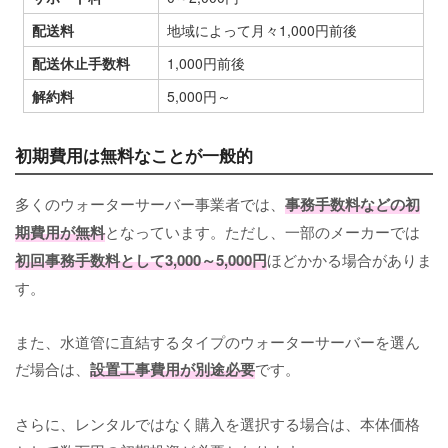
配送料
地域によって月々1,000円前後
配送休止手数料
1,000円前後
解約料
5,000円～
初期費用は無料なことが一般的
多くのウォーターサーバー事業者では、
事務手数料などの初
期費用が無料
となっています。ただし、一部のメーカーでは
初回事務手数料として3,000～5,000円
ほどかかる場合がありま
す。
また、水道管に直結するタイプのウォーターサーバーを選ん
だ場合は、
設置工事費用が別途必要
です。
さらに、レンタルではなく購入を選択する場合は、本体価格