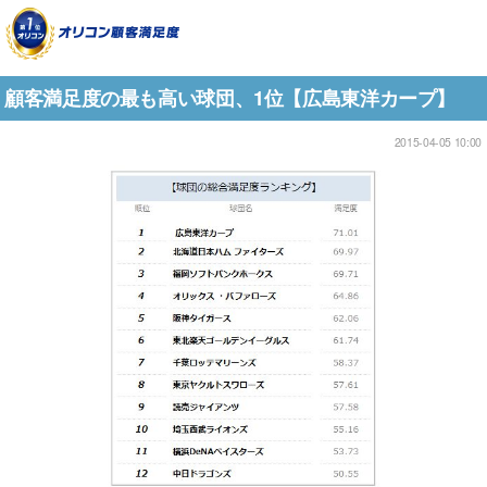
顧客満足度の最も高い球団、1位【広島東洋カープ】
2015-04-05 10:00