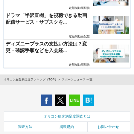
定額制動画配信
ドラマ「半沢直樹」を視聴できる動画
配信サービス・サブスクを...
定額制動画配信
ディズニープラスの支払い方法は？変
更・確認手順などを入会経...
定額制動画配信
オリコン顧客満足度ランキング（TOP）
スポーツニュース 一覧
オリコン顧客満足度調査とは
調査方法
掲載規約
お問い合わせ