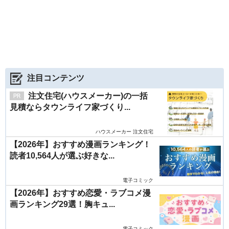
注目コンテンツ
注文住宅(ハウスメーカー)の一括
見積ならタウンライフ家づくり...
ハウスメーカー 注文住宅
【2026年】おすすめ漫画ランキング！
読者10,564人が選ぶ好きな...
電子コミック
【2026年】おすすめ恋愛・ラブコメ漫
画ランキング29選！胸キュ...
電子コミック