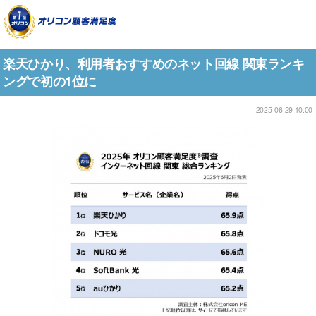
楽天ひかり、利用者おすすめのネット回線 関東ランキ
ングで初の1位に
2025-06-29 10:00