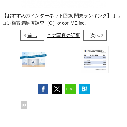
【おすすめのインターネット回線 関東ランキング】オリ
コン顧客満足度調査（C）oricon ME inc.
前へ
この写真の記事
次へ
PR