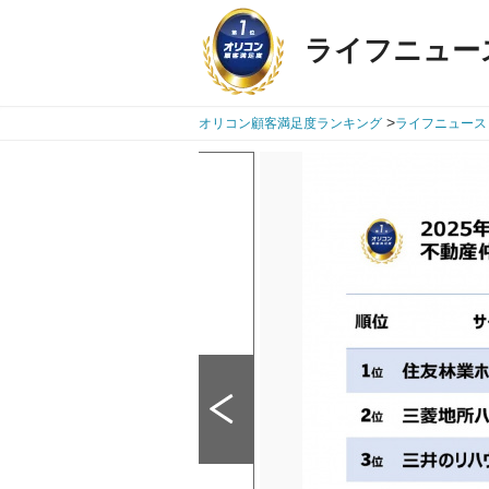
ライフニュー
>
オリコン顧客満足度ランキング
ライフニュース