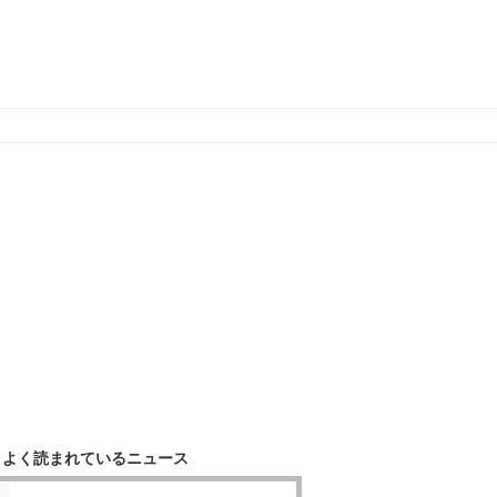
よく読まれているニュース