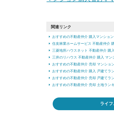
関連リンク
おすすめの不動産仲介 購入マンショ
住友林業ホームサービス 不動産仲介 
三菱地所ハウスネット 不動産仲介 購
三井のリハウス 不動産仲介 購入 マ
おすすめの不動産仲介 売却 マンショ
おすすめの不動産仲介 購入 戸建てラ
おすすめの不動産仲介 売却 戸建てラ
おすすめの不動産仲介 売却 土地ラン
ライフ