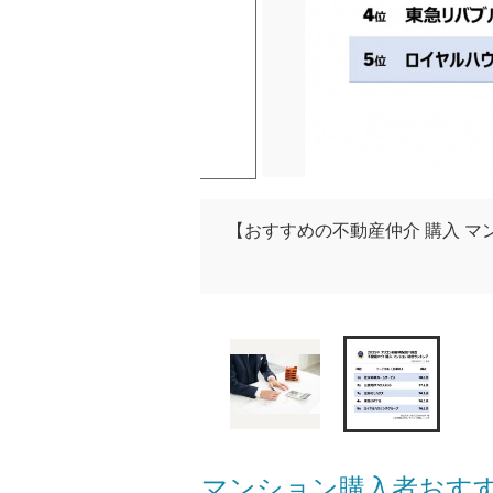
【おすすめの不動産仲介 購入 
マンション購入者おすす