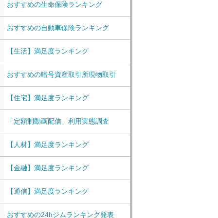
おすすめの生命保険ランキング
おすすめの自動車保険ランキング
【生活】満足度ランキング
おすすめの暗号資産取引所現物取引
【住宅】満足度ランキング
「定額制動画配信」利用実態調査
【人材】満足度ランキング
【金融】満足度ランキング
【通信】満足度ランキング
おすすめの24hジムランキング発表