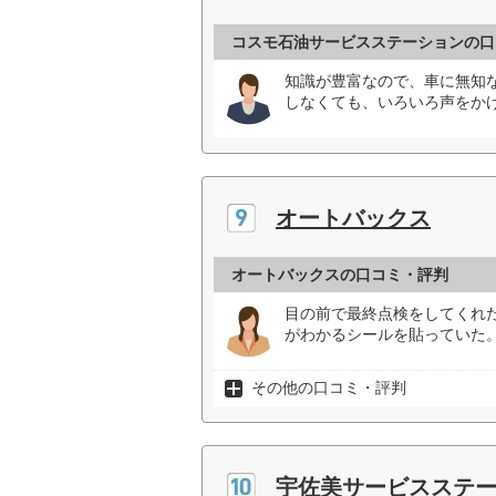
コスモ石油サービスステーションの口
知識が豊富なので、車に無知
しなくても、いろいろ声をかけ
オートバックス
オートバックスの口コミ・評判
目の前で最終点検をしてくれ
がわかるシールを貼っていた。
その他の口コミ・評判
宇佐美サービスステ