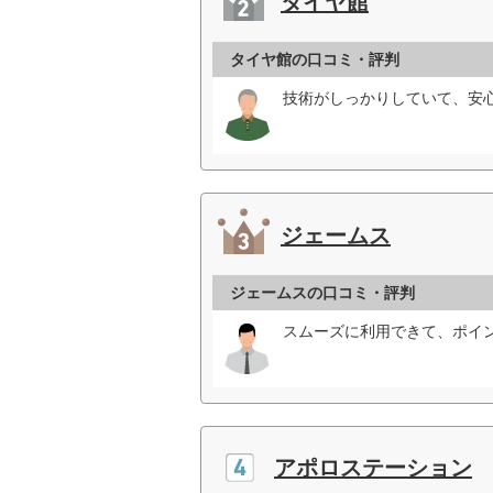
タイヤ館
タイヤ館の口コミ・評判
技術がしっかりしていて、安
ジェームス
ジェームスの口コミ・評判
スムーズに利用できて、ポイ
アポロステーション