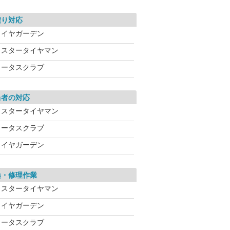
積り対応
タイヤガーデン
ミスタータイヤマン
ロータスクラブ
当者の対応
ミスタータイヤマン
ロータスクラブ
タイヤガーデン
換・修理作業
ミスタータイヤマン
タイヤガーデン
ロータスクラブ