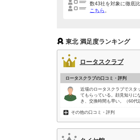
数43社を対象に徹底
こちら
。
東北 満足度ランキング
ロータスクラブ
ロータスクラブの口コミ・評判
近場のロータスクラブでスタ
てもらっている。顔見知りに
き、交換時間も早い。（60代
その他の口コミ・評判