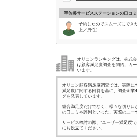
宇佐美サービスステーションの口コミ
予約したのでスムーズにでき
上／男性）
オリコンランキングは、株式会社
は顧客満足度調査を開始。カー
います。
オリコン顧客満足度調査では、実際に
満足度に関する回答を基に、調査企業
グを発表しています。
総合満足度だけでなく、様々な切り口
の口コミや評判といった、実際のユー
サービス検討の際、“ユーザー満足度”
にお役立てください。