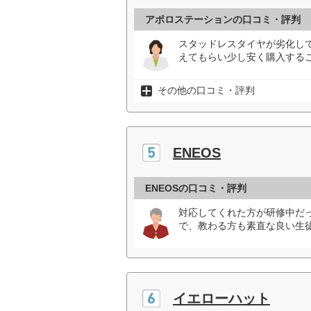
アポロステーションの口コミ・評判
スタッドレスタイヤが劣化し
えてもらい少し安く購入するこ
その他の口コミ・評判
ENEOS
ENEOSの口コミ・評判
対応してくれた方が研修中だ
で、教わる方も素直な良い生
イエローハット