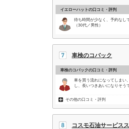
イエローハットの口コミ・評判
待ち時間が少なく、予約なし
（30代／男性）
車検のコバック
車検のコバックの口コミ・評判
車を買う流れになってしまい
し、長いつきあいになりそうで
その他の口コミ・評判
コスモ石油サービス