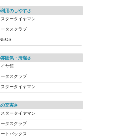
の利用のしやすさ
ミスタータイヤマン
ロータスクラブ
NEOS
の雰囲気・清潔さ
タイヤ館
ロータスクラブ
ミスタータイヤマン
品の充実さ
ミスタータイヤマン
ロータスクラブ
オートバックス