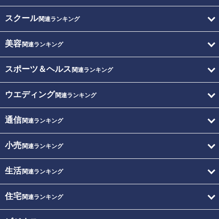
スクール
関連ランキング
美容
関連ランキング
スポーツ＆ヘルス
関連ランキング
ウエディング
関連ランキング
通信
関連ランキング
小売
関連ランキング
生活
関連ランキング
住宅
関連ランキング