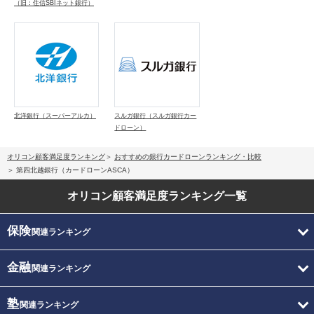
（旧：住信SBIネット銀行）
北洋銀行（スーパーアルカ）
スルガ銀行（スルガ銀行カー
ドローン）
オリコン顧客満足度ランキング
おすすめの銀行カードローンランキング・比較
第四北越銀行（カードローンASCA）
オリコン顧客満足度
ランキング一覧
保険
関連ランキング
金融
関連ランキング
塾
関連ランキング