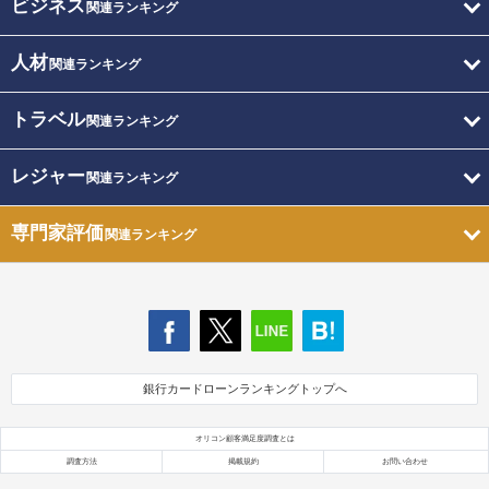
ビジネス
関連ランキング
人材
関連ランキング
トラベル
関連ランキング
レジャー
関連ランキング
専門家評価
関連ランキング
銀行カードローンランキングトップへ
オリコン顧客満足度調査とは
調査方法
掲載規約
お問い合わせ