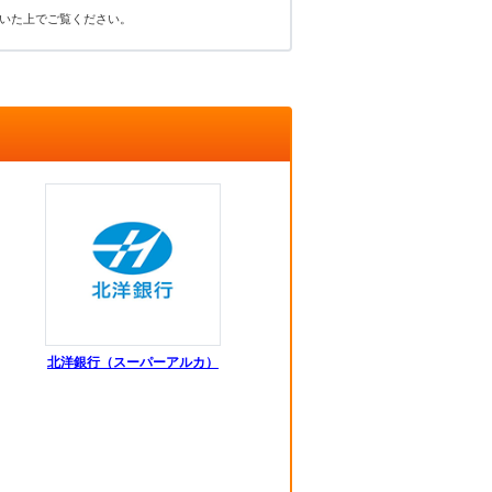
いた上でご覧ください。
北洋銀行（スーパーアルカ）