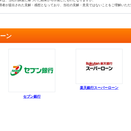
タは、当社の調査に基づいた結果から作成したものとなりますが、
用者が提出された見解・感想となっており、当社の見解・意見ではないことをご理解いただ
ローン
楽天銀行スーパーローン
セブン銀行