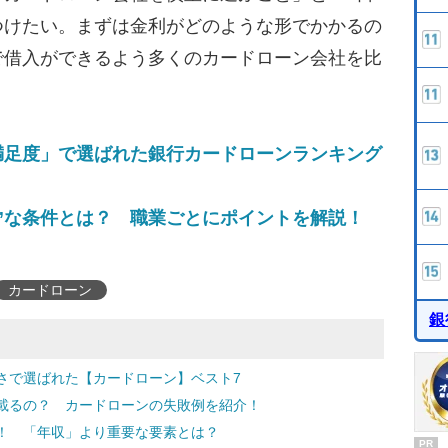
つけたい。まずは金利がどのような形でかかるの
で借入ができるよう多くのカードローン会社を比
満足度」で選ばれた銀行カードローンランキング
”な条件とは？ 職業ごとにポイントを解説！
カードローン
銀
さで選ばれた【カードローン】ベスト7
載るの？ カードローンの失敗例を紹介！
！ 「年収」より重要な要素とは？
PR