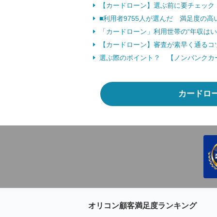
【カードローン】選ぶ前に要チェック
■利用者9755人が選んだ 満足度の
「カードローン」利用世帯の“年収はい
【カードローン】審査が素早く通るコ
選ぶ際のポイント？ 【ノンバンクカ
カードロ
オリコン顧客満足度ランキング