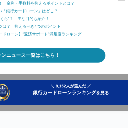
！ 金利・手数料を抑えるポイントとは？
高い「銀行カードローン」はどこ？
くら”？ 主な目的も紹介！
ツは？ 抑えるべき4つのポイント
ードローン】“返済サポート”満足度ランキング
ーンニュース一覧はこちら！
＼ 8,152人が選んだ ／
銀行カードローンランキング
を見る