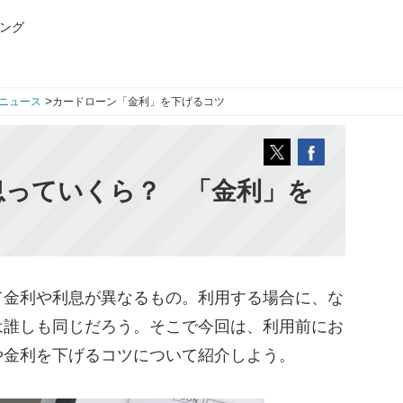
ング
>
ニュース
カードローン「金利」を下げるコツ
息っていくら？ 「金利」を
！
金利や利息が異なるもの。利用する場合に、な
は誰しも同じだろう。そこで今回は、利用前にお
や金利を下げるコツについて紹介しよう。