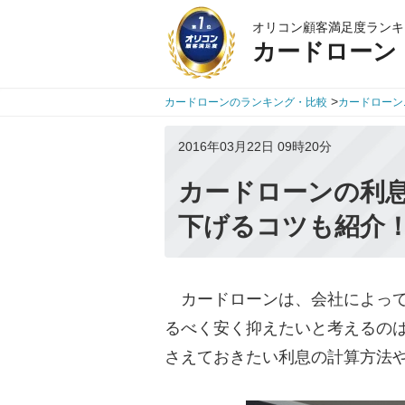
オリコン顧客満足度ランキ
カードローン
>
カードローンのランキング・比較
カードローン
2016年03月22日 09時20分
カードローンの利
下げるコツも紹介
カードローンは、会社によって
るべく安く抑えたいと考えるの
さえておきたい利息の計算方法