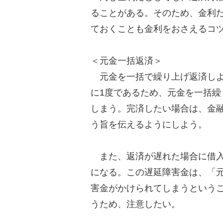
ることがある。そのため、金利
ておくことも金利をおさえるコ
＜元金一括返済＞
元金を一括で繰り上げ返済しよ
に1度であるため、元金を一括
しまう。完済したい場合は、金
う旨を伝えるようにしよう。
また、返済が遅れた場合に借入
になる。この遅延障害金は、「
害金がかけられてしまうという
うため、注意したい。