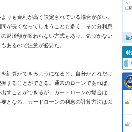
カ
に使
よりも金利が高く設定されている場合が多い。
期間が長くなってしまうことも多く、その分利息
月の返済額が変わらない方式もあり、気づかない
記
ともあるので注意が必要だ。
特
を計算ができるようになると、自分がどれだけ
把握することができる。通常のローンであれば、
を出すことができるが、カードローンの場合は
必要となる。カードローンの利息の計算方法は以