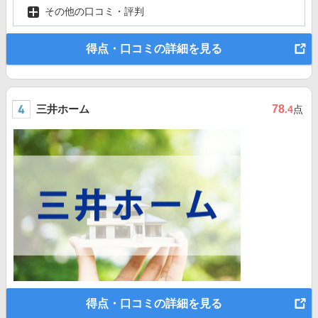
その他の口コミ・評判
得点・口コミの詳細を見る
三井ホーム
78
.4
点
得点・口コミの詳細を見る