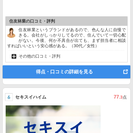
住友林業の口コミ・評判
住友林業というブランドがあるので、色んな人に自慢で
きる。会社がしっかりしてるので、住んでいて一切心配
がない。今後、何か不具合が出ても、まず担当者に相談
すればいいという安心感がある。（30代／女性）
その他の口コミ・評判
得点・口コミの詳細を見る
セキスイハイム
77
.3
点