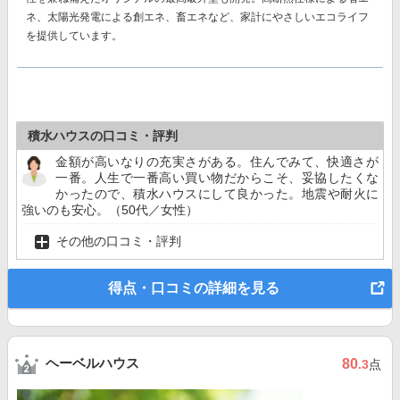
ネ、太陽光発電による創エネ、畜エネなど、家計にやさしいエコライフ
を提供しています。
積水ハウスの口コミ・評判
金額が高いなりの充実さがある。住んでみて、快適さが
一番。人生で一番高い買い物だからこそ、妥協したくな
かったので、積水ハウスにして良かった。地震や耐火に
強いのも安心。（50代／女性）
その他の口コミ・評判
得点・口コミの詳細を見る
ヘーベルハウス
80
.3
点