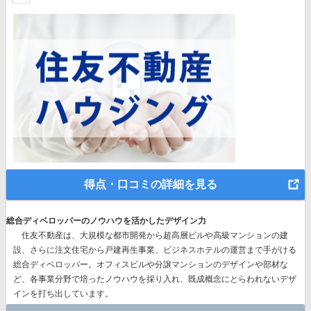
得点・口コミの詳細を見る
総合ディベロッパーのノウハウを活かしたデザイン力
住友不動産は、
大規模な都市開発から超高層ビルや高級マンションの建
設、さらに注文住宅から戸建再生事業、ビジネスホテルの運営まで手がける
総合ディベロッパー。
オフィスビルや分譲マンションのデザインや部材な
ど、各事業分野で培ったノウハウを採り入れ、既成概念にとらわれないデザ
インを打ち出しています。