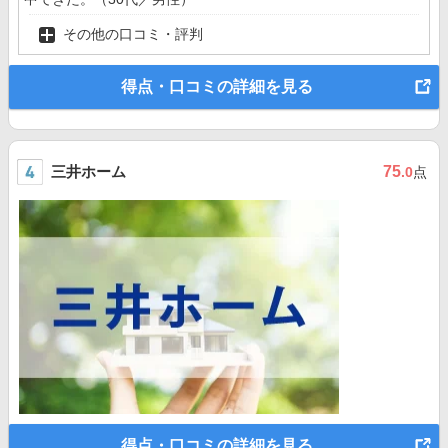
その他の口コミ・評判
得点・口コミの詳細を見る
三井ホーム
75
.0
点
得点・口コミの詳細を見る