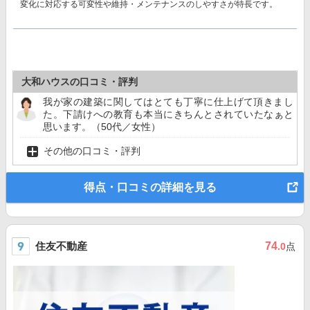
変化に対応する可変性や維持・メンテナンスのしやすさが特長です。
大和ハウスの口コミ・評判
我が家の建築に関してはとても丁寧に仕上げて頂きまし
た。下請けへの教育も本当にきちんとされていたなぁと
思います。（50代／女性）
その他の口コミ・評判
得点・口コミの詳細を見る
住友不動産
74
.0
点