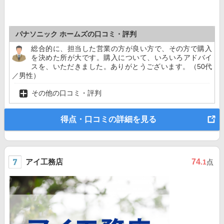
パナソニック ホームズの口コミ・評判
総合的に、担当した営業の方が良い方で、その方で購入
を決めた所が大です。購入について、いろいろアドバイ
スを、いただきました。ありがとうございます。（50代
／男性）
その他の口コミ・評判
得点・口コミの詳細を見る
アイ工務店
74
.1
点