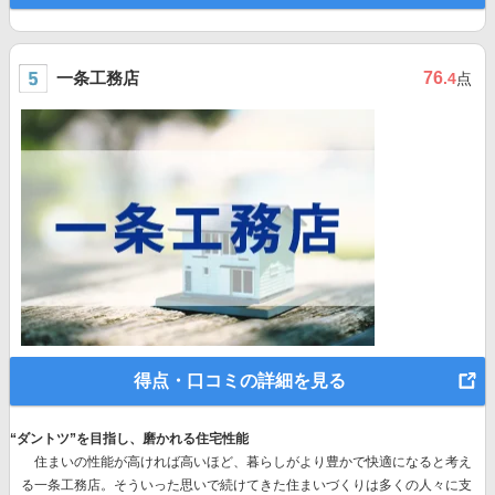
一条工務店
76
.4
点
得点・口コミの詳細を見る
“ダントツ”を目指し、磨かれる住宅性能
住まいの性能が高ければ高いほど、暮らしがより豊かで快適になると考え
る一条工務店。そういった思いで続けてきた住まいづくりは多くの人々に支