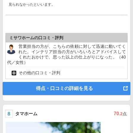
見られなかったといいます。
ミサワホームの口コミ・評判
営業担当の方が、こちらの依頼に対して迅速に動いてく
れた。インテリア担当の方がいろいろとアドバイスして
くれたおかけで、思った以上の仕上がりになった。（40
代／女性）
その他の口コミ・評判
得点・口コミの詳細を見る
タマホーム
70
.2
点