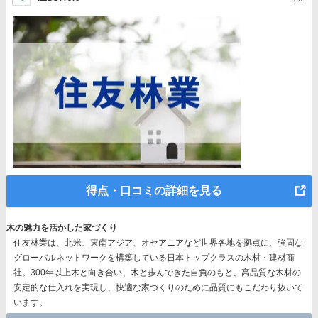
得点・口コミの詳細を見る
木の魅力を活かした家づくり
住友林業は、北米、東南アジア、オセアニアなど世界各地を拠点に、強固な
グローバルネットワークを構築している日本トップクラスの木材・建材商
社。300年以上木と向き合い、木と歩んできた自負のもと、高品質な木材の
安定的な仕入れを実現し、快適な家づくりのために品質にもこだわり抜いて
います。