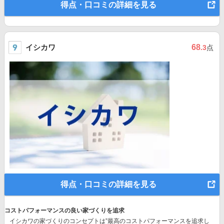
得点・口コミの詳細を見る
イシカワ
68
.3
点
得点・口コミの詳細を見る
コストパフォーマンスの良い家づくりを追求
イシカワの家づくりのコンセプトは”最高のコストパフォーマンスを追求し