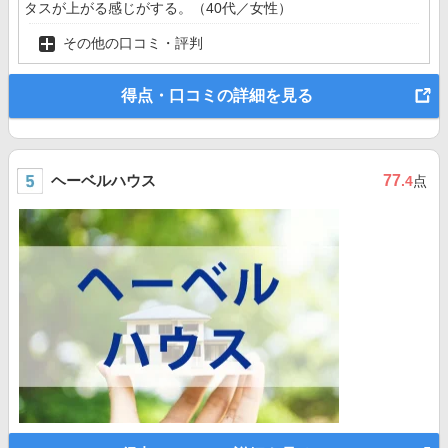
タスが上がる感じがする。（40代／女性）
その他の口コミ・評判
得点・口コミの詳細を見る
ヘーベルハウス
77
.4
点