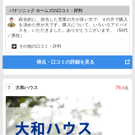
パナソニック ホームズの口コミ・評判
総合的に、担当した営業の方が良い方で、その方で購入
を決めた所が大です。購入について、いろいろアドバイ
スを、いただきました。ありがとうございます。（50代
／男性）
その他の口コミ・評判
得点・口コミの詳細を見る
大和ハウス
76
.0
点