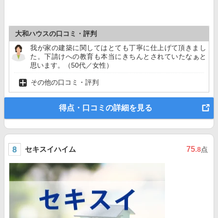
大和ハウスの口コミ・評判
我が家の建築に関してはとても丁寧に仕上げて頂きまし
た。下請けへの教育も本当にきちんとされていたなぁと
思います。（50代／女性）
その他の口コミ・評判
得点・口コミの詳細を見る
セキスイハイム
75
.8
点