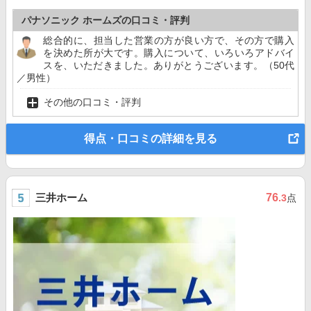
パナソニック ホームズの口コミ・評判
総合的に、担当した営業の方が良い方で、その方で購入
を決めた所が大です。購入について、いろいろアドバイ
スを、いただきました。ありがとうございます。（50代
／男性）
その他の口コミ・評判
得点・口コミの詳細を見る
三井ホーム
76
.3
点