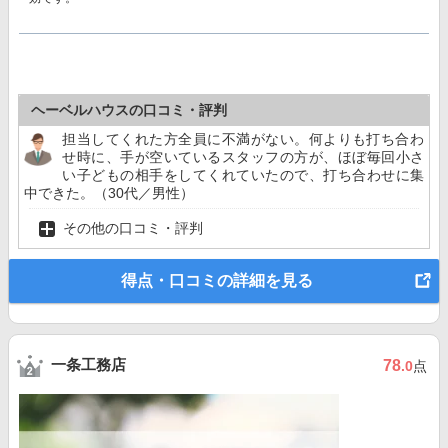
ヘーベルハウスの口コミ・評判
担当してくれた方全員に不満がない。何よりも打ち合わ
せ時に、手が空いているスタッフの方が、ほぼ毎回小さ
い子どもの相手をしてくれていたので、打ち合わせに集
中できた。（30代／男性）
その他の口コミ・評判
得点・口コミの詳細を見る
一条工務店
78
.0
点