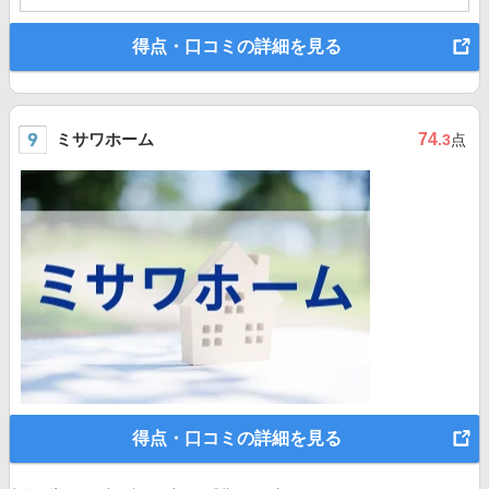
得点・口コミの詳細を見る
ミサワホーム
74
.3
点
得点・口コミの詳細を見る