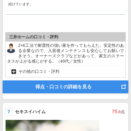
続けています。
三井ホームの口コミ・評判
2×6工法で耐震性の強い家を作ってもらえた。安定性のあ
る企業なので、入居後メンテナンスも安心してお願いで
きそう。オーナーズクラブなどがあって、家主のステー
タスが上がる感じがする。（40代／女性）
その他の口コミ・評判
得点・口コミの詳細を見る
セキスイハイム
75
.8
点