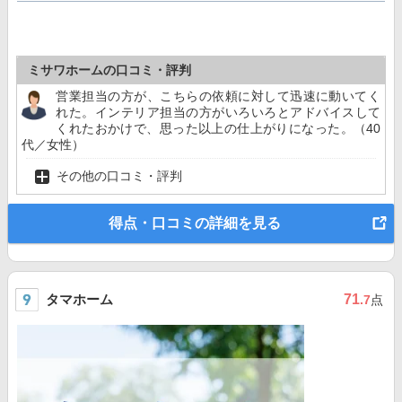
ミサワホームの口コミ・評判
営業担当の方が、こちらの依頼に対して迅速に動いてく
れた。インテリア担当の方がいろいろとアドバイスして
くれたおかけで、思った以上の仕上がりになった。（40
代／女性）
その他の口コミ・評判
得点・口コミの詳細を見る
タマホーム
71
.7
点