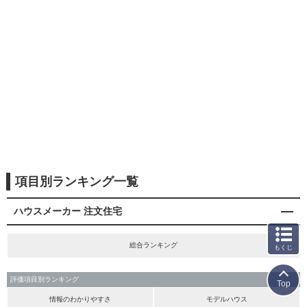
項目別ランキング一覧
ハウスメーカー 注文住宅
総合ランキング
もくじ
評価項目別ランキング
Top
情報のわかりやすさ
モデルハウス