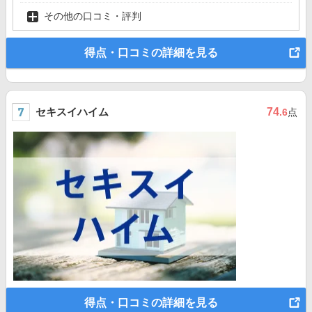
その他の口コミ・評判
得点・口コミの詳細を見る
セキスイハイム
74
.6
点
得点・口コミの詳細を見る