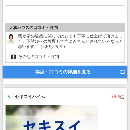
大和ハウスの口コミ・評判
我が家の建築に関してはとても丁寧に仕上げて頂きまし
た。下請けへの教育も本当にきちんとされていたなぁと
思います。（50代／女性）
その他の口コミ・評判
得点・口コミの詳細を見る
セキスイハイム
74
.5
点