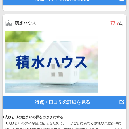
積水ハウス
77
.7
点
得点・口コミの詳細を見る
1人ひとりの住まいの夢をカタチにする
1人ひとりの夢や希望に応えるために、一邸ごとに異なる敷地や気候条件に