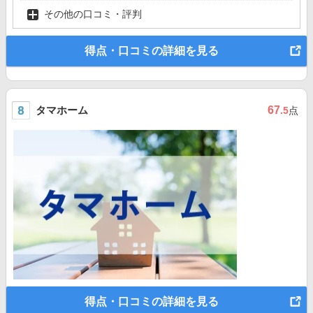
その他の口コミ・評判
得点・口コミの詳細を見る
タマホーム
67
.5
点
得点・口コミの詳細を見る