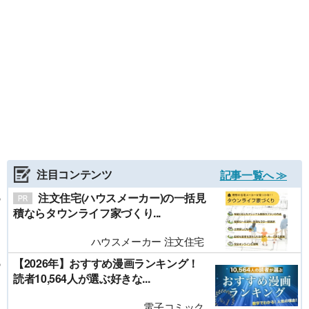
注目コンテンツ
記事一覧へ ≫
注文住宅(ハウスメーカー)の一括見
積ならタウンライフ家づくり...
ハウスメーカー 注文住宅
【2026年】おすすめ漫画ランキング！
読者10,564人が選ぶ好きな...
電子コミック