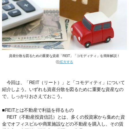
資産分散を図るための重要な資産「REIT」「コモディティ」を簡単解説！
拡大する
今回は、「REIT（リート）」と「コモディティ」について
紹介しよう。いずれも資産分散を図るために重要な資産なの
で、しっかりおさえておこう。
■REITとは不動産で利益を得るもの
REIT（不動産投資信託）とは、多くの投資家から集めた資
金でオフィスビルや商業施設などの不動産を購入し、その賃