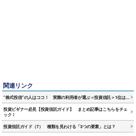
関連リンク
“株式投信”の人はココ！ 実際の利用者が選ぶ＜投資信託＞1位は…
投資ビギナー必見【投資信託ガイド】 まとめ記事はこちらをチェ
ック！
投資信託ガイド（7） 種類を見わける「3つの要素」とは？