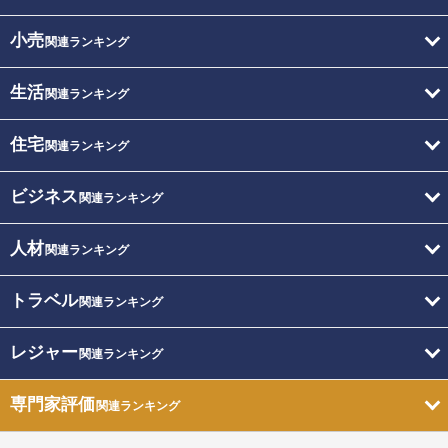
小売
関連ランキング
生活
関連ランキング
住宅
関連ランキング
ビジネス
関連ランキング
人材
関連ランキング
トラベル
関連ランキング
レジャー
関連ランキング
専門家評価
関連ランキング