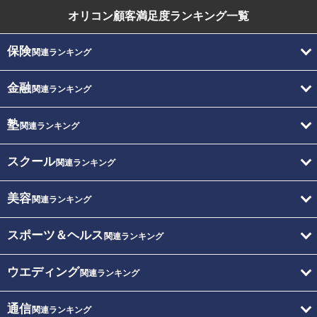
オリコン顧客満足度
ランキング一覧
保険
関連ランキング
金融
関連ランキング
塾
関連ランキング
スクール
関連ランキング
美容
関連ランキング
スポーツ＆ヘルス
関連ランキング
ウエディング
関連ランキング
通信
関連ランキング