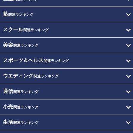
塾
関連ランキング
スクール
関連ランキング
美容
関連ランキング
スポーツ＆ヘルス
関連ランキング
ウエディング
関連ランキング
通信
関連ランキング
小売
関連ランキング
生活
関連ランキング