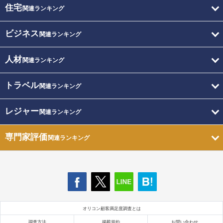
住宅
関連ランキング
ビジネス
関連ランキング
人材
関連ランキング
トラベル
関連ランキング
レジャー
関連ランキング
専門家評価
関連ランキング
オリコン顧客満足度調査とは
調査方法
掲載規約
お問い合わせ