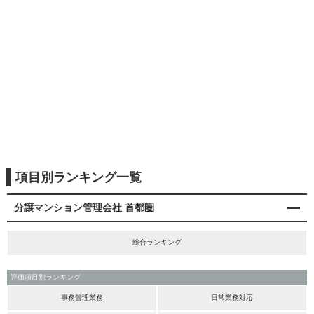
項目別ランキング一覧
分譲マンション管理会社 首都圏
総合ランキング
評価項目別ランキング
事務管理業務
日常業務対応