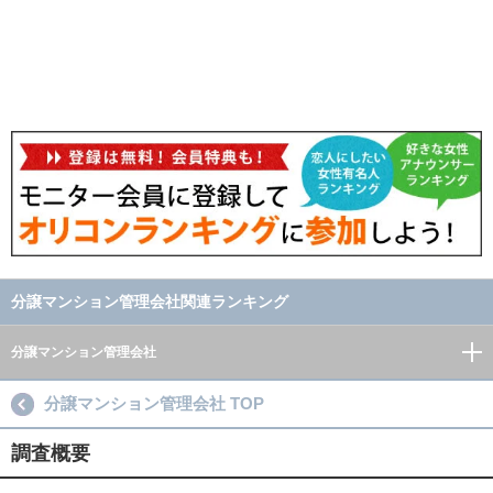
分譲マンション管理会社関連ランキング
分譲マンション管理会社
分譲マンション管理会社 TOP
調査概要