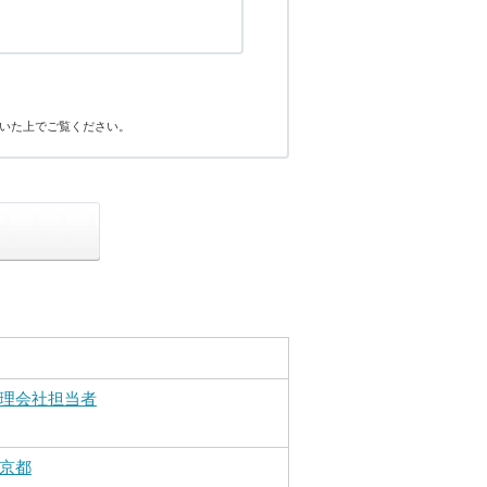
いた上でご覧ください。
理会社担当者
京都