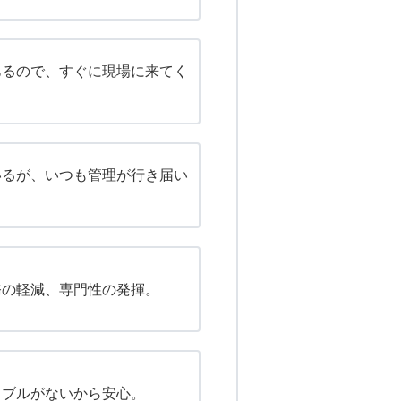
あるので、すぐに現場に来てく
いるが、いつも管理が行き届い
務の軽減、専門性の発揮。
ラブルがないから安心。