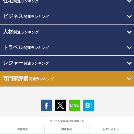
住宅
関連ランキング
ビジネス
関連ランキング
人材
関連ランキング
トラベル
関連ランキング
レジャー
関連ランキング
専門家評価
関連ランキング
オリコン顧客満足度調査とは
調査方法
掲載規約
お問い合わせ