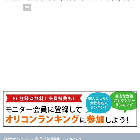
PR
分譲マンション管理会社関連ランキング