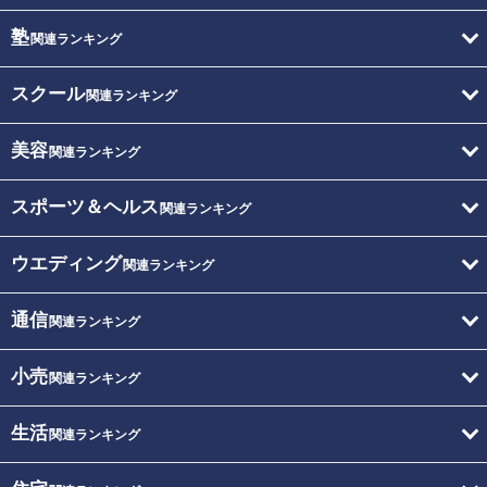
塾
関連ランキング
スクール
関連ランキング
美容
関連ランキング
スポーツ＆ヘルス
関連ランキング
ウエディング
関連ランキング
通信
関連ランキング
小売
関連ランキング
生活
関連ランキング