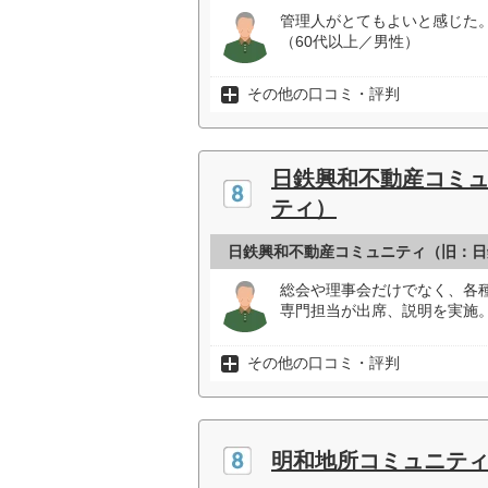
管理人がとてもよいと感じた
（60代以上／男性）
その他の口コミ・評判
日鉄興和不動産コミ
ティ）
日鉄興和不動産コミュニティ（旧：日
総会や理事会だけでなく、各
専門担当が出席、説明を実施。
その他の口コミ・評判
明和地所コミュニテ