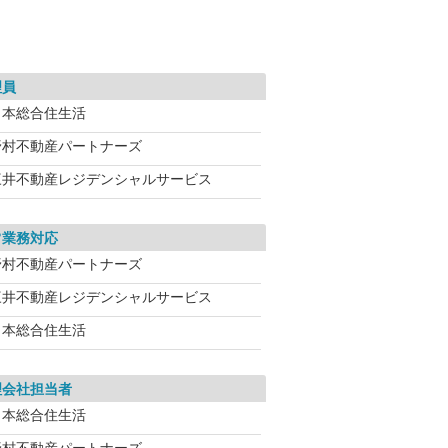
理員
日本総合住生活
野村不動産パートナーズ
三井不動産レジデンシャルサービス
常業務対応
野村不動産パートナーズ
三井不動産レジデンシャルサービス
日本総合住生活
理会社担当者
日本総合住生活