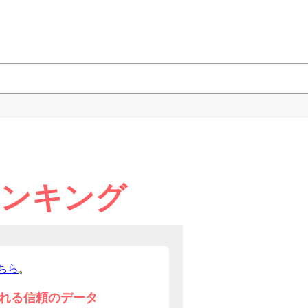
ランキング
ちら
。
れる信頼のデータ