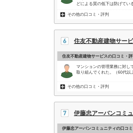
どによる質の低下は防げている
その他の口コミ・評判
住友不動産建物サー
住友不動産建物サービスの口コミ・評
マンションの管理業務に対し
取り組んでくれた。（60代以
その他の口コミ・評判
伊藤忠アーバンコミ
伊藤忠アーバンコミュニティの口コミ