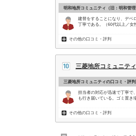
明和地所コミュニティ（旧：明和管理
建替をすることになり、デベ
丁寧である。（60代以上／女
その他の口コミ・評判
三菱地所コミュニテ
三菱地所コミュニティの口コミ・評判
担当者の対応が迅速で丁寧で
も行き届いている。ゴミ置き場
その他の口コミ・評判