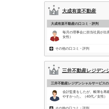
大成有楽不動産
大成有楽不動産の口コミ・評判
毎月の理事会に担当社員が出
女性）
その他の口コミ・評判
三井不動産レジデン
三井不動産レジデンシャルサービスの
会計監査をしたが、帳簿を再
やすかった。（40代／女性）
その他の口コミ・評判