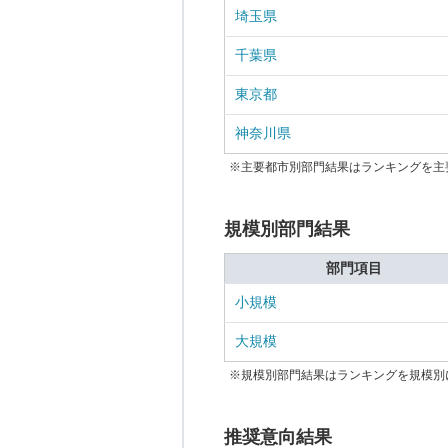
埼玉県
千葉県
東京都
神奈川県
※主要都市別部門結果はランキングを主
規模別部門結果
部門項目
小規模
大規模
※規模別部門結果はランキングを規模別
推奨意向結果