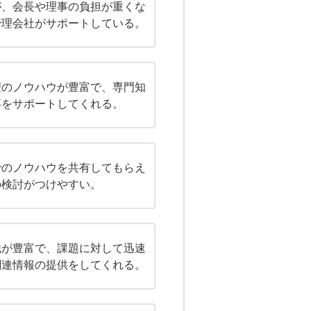
が、会長や理事の負担が重くな
管理会社がサポートしている。
理のノウハウが豊富で、専門知
事をサポートしてくれる。
でのノウハウを共有してもらえ
の検討がつけやすい。
識が豊富で、課題に対して迅速
関連情報の提供をしてくれる。