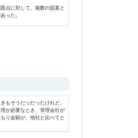
問題点に対して、複数の提案と
があった。
ときもそうだっだったけれど、
修理が必要なとき、管理会社が
積もり金額が、他社と比べてと