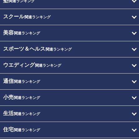
塾
関連ランキング
スクール
関連ランキング
美容
関連ランキング
スポーツ＆ヘルス
関連ランキング
ウエディング
関連ランキング
通信
関連ランキング
小売
関連ランキング
生活
関連ランキング
住宅
関連ランキング