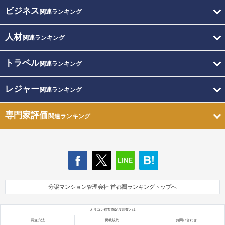
ビジネス
関連ランキング
人材
関連ランキング
トラベル
関連ランキング
レジャー
関連ランキング
専門家評価
関連ランキング
分譲マンション管理会社 首都圏ランキングトップへ
オリコン顧客満足度調査とは
調査方法
掲載規約
お問い合わせ