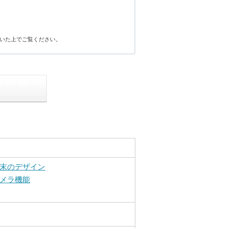
いた上でご覧ください。
末のデザイン
メラ機能