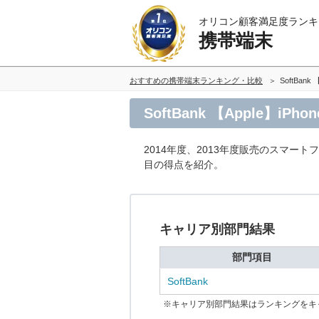
オリコン顧客満足度ランキ
携帯端末
おすすめの携帯端末ランキング・比較
SoftBank 
SoftBank 【Apple】i
2014年度、2013年度販売のスマート
目の得点を紹介。
キャリア別部門結果
部門項目
SoftBank
※キャリア別部門結果はランキングをキ