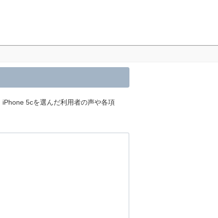
】iPhone 5cを選んだ利用者の声や各項