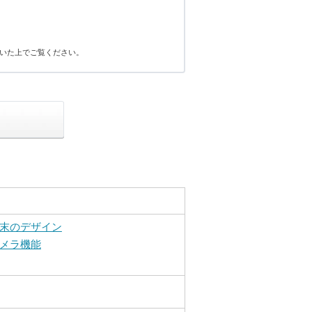
いた上でご覧ください。
末のデザイン
メラ機能