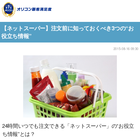
【ネットスーパー】注文前に知っておくべき3つの“お
役立ち情報”
2015-08-16 09:30
24時間いつでも注文できる「ネットスーパー」の“お役立
ち情報”とは？