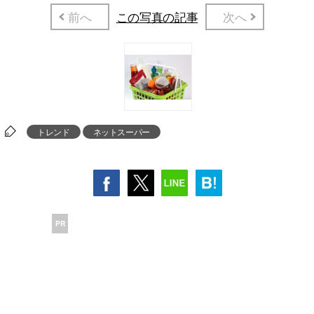
前へ
この写真の記事
次へ
トレンド
ネットスーパー
PR