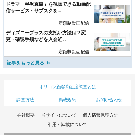
ドラマ「半沢直樹」を視聴できる動画配
信サービス・サブスクを...
定額制動画配信
ディズニープラスの支払い方法は？変
更・確認手順などを入会経...
定額制動画配信
記事をもっと見る ≫
オリコン顧客満足度調査とは
調査方法
掲載規約
お問い合わせ
会社概要
当サイトについて
個人情報保護方針
引用・転載について