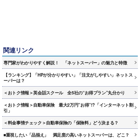
関連リンク
専門家がわかりやすく解説！ 「ネットスーパー」の魅力と特徴
【ランキング】「HPが分かりやすい」「注文がしやすい」ネットス
ーパーは？
＜おトク情報＞英会話スクール 全5社の“お得プラン”丸分かり
＜おトク情報＞自動車保険 最大2万円”お得”!?「インターネット割
引」
＜料金事情チェック＞自動車保険の「保険料」どう決まる？
■重視したい「品揃え」 満足度の高いネットスーパーは、どこ？