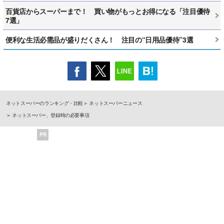
百貨店からスーパーまで！ 買い物がもっとお得になる「注目優待
7選」
便利な生活必需品が盛りだくさん！ 注目の“日用品優待”3選
ネットスーパーのランキング・比較
ネットスーパーニュース
ネットスーパー、登録時の必要事項
PR