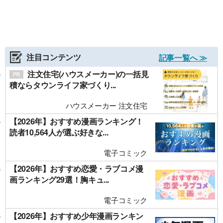
注目コンテンツ
記事一覧へ ≫
注文住宅(ハウスメーカー)の一括見
積ならタウンライフ家づくり...
ハウスメーカー 注文住宅
【2026年】おすすめ漫画ランキング！
読者10,564人が選ぶ好きな...
電子コミック
【2026年】おすすめ恋愛・ラブコメ漫
画ランキング29選！胸キュ...
電子コミック
【2026年】おすすめ少年漫画ランキン