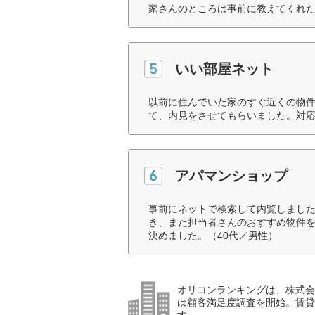
家さんのところは事前に教えてくれた
いい部屋ネット
以前に住んでいた家のすぐ近くの物
て、内見をさせてもらいました。対応
アパマンショップ
事前にネットで検索して内覧しまし
き、また担当者さんのおすすめ物件
決めました。（40代／男性）
オリコンランキングは、株式会社
は顧客満足度調査を開始。賃貸