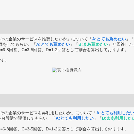
その企業のサービスを推奨したいか」について「
A:とても薦めたい
」
価をしてもらい、「
A:とても薦めたい
」「
B:まあ薦めたい
」と回答した
B=6-8回答、C=3-5回答、D=1-2回答として割合を算出しております。
です。
その企業のサービスを再利用したいか」について「
A:とても利用した
の4段階で評価してもらい、「
A:とても利用したい
」「
B:まあ利用した
B=6-8回答、C=3-5回答、D=1-2回答として割合を算出しております。