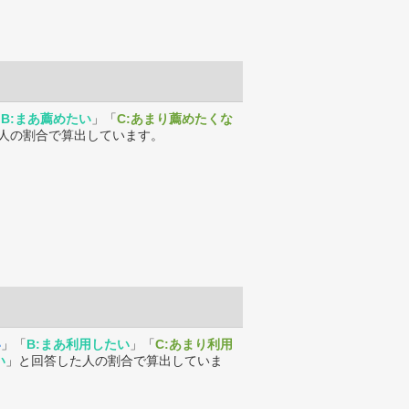
「
B:まあ薦めたい
」「
C:あまり薦めたくな
人の割合で算出しています。
い
」「
B:まあ利用したい
」「
C:あまり利用
い
」と回答した人の割合で算出していま