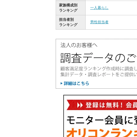
家族構成別
一人暮らし
ランキング
担当者別
男性担当者
ランキング