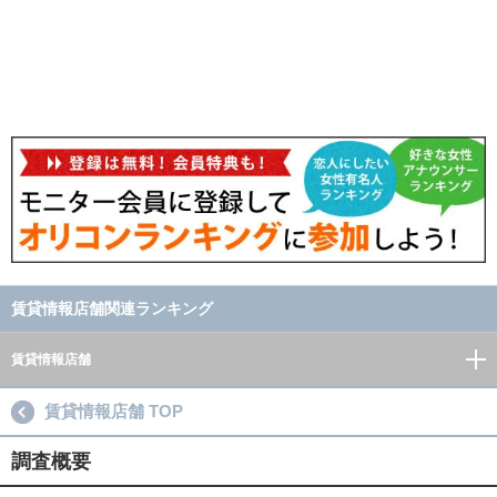
賃貸情報店舗関連ランキング
賃貸情報店舗
賃貸情報店舗 TOP
調査概要