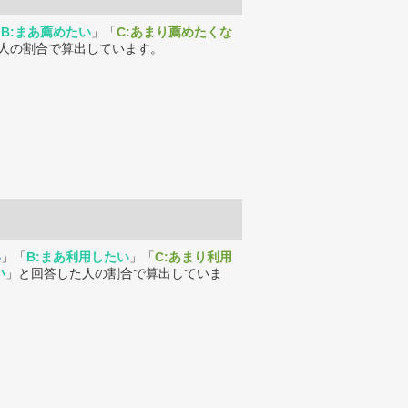
「
B:まあ薦めたい
」「
C:あまり薦めたくな
人の割合で算出しています。
い
」「
B:まあ利用したい
」「
C:あまり利用
い
」と回答した人の割合で算出していま