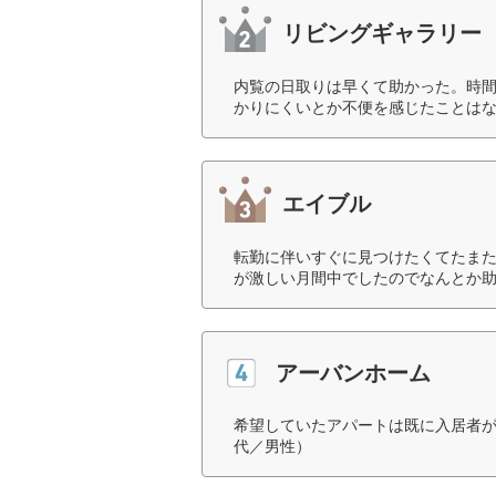
リビングギャラリー
内覧の日取りは早くて助かった。時
かりにくいとか不便を感じたことはな
エイブル
転勤に伴いすぐに見つけたくてたま
が激しい月間中でしたのでなんとか助
アーバンホーム
希望していたアパートは既に入居者が
代／男性）