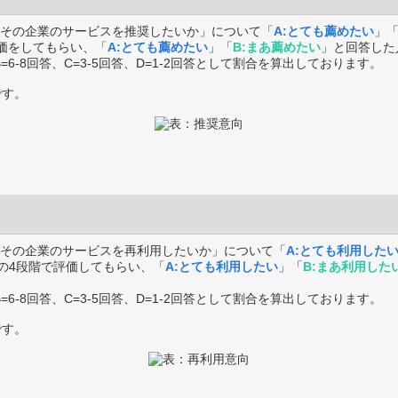
その企業のサービスを推奨したいか」について「
A:とても薦めたい
」
価をしてもらい、「
A:とても薦めたい
」「
B:まあ薦めたい
」と回答した
B=6-8回答、C=3-5回答、D=1-2回答として割合を算出しております。
です。
その企業のサービスを再利用したいか」について「
A:とても利用した
の4段階で評価してもらい、「
A:とても利用したい
」「
B:まあ利用した
B=6-8回答、C=3-5回答、D=1-2回答として割合を算出しております。
です。