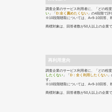
調査企業のサービス利用者に、「どの程度
い
」「
D:全く薦めたくない
」の4段階で評
※10段階聴取については、A=9-10回答、
商標対象は、回答者数が50人以上の企業
再利用意向
調査企業のサービス利用者に、「どの程度
したくない
」「
D：全く利用したくない
」
す。
※10段階聴取については、A=9-10回答、
商標対象は、回答者数が50人以上の企業