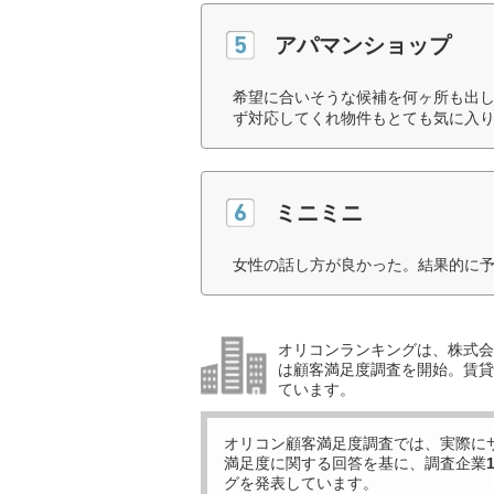
アパマンショップ
希望に合いそうな候補を何ヶ所も出し
ず対応してくれ物件もとても気に入り
ミニミニ
女性の話し方が良かった。結果的に予
オリコンランキングは、株式会社
は顧客満足度調査を開始。賃貸
ています。
オリコン顧客満足度調査では、実際に
満足度に関する回答を基に、調査企業
グを発表しています。