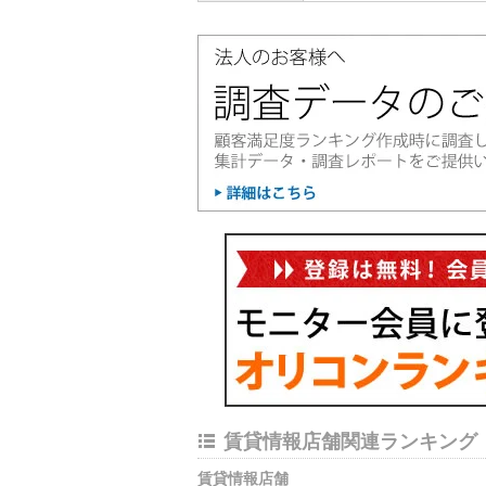
賃貸情報店舗関連ランキング
賃貸情報店舗