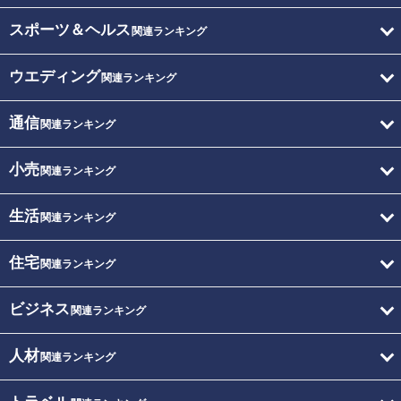
スポーツ＆ヘルス
関連ランキング
ウエディング
関連ランキング
通信
関連ランキング
小売
関連ランキング
生活
関連ランキング
住宅
関連ランキング
ビジネス
関連ランキング
人材
関連ランキング