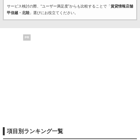
サービス検討の際、“ユーザー満足度”からも比較することで「
賃貸情報店舗
甲信越・北陸
」選びにお役立てください。
PR
項目別ランキング一覧