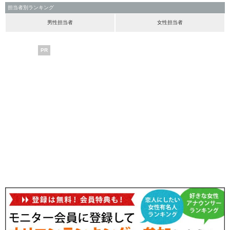
担当者別ランキング
男性担当者
女性担当者
PR