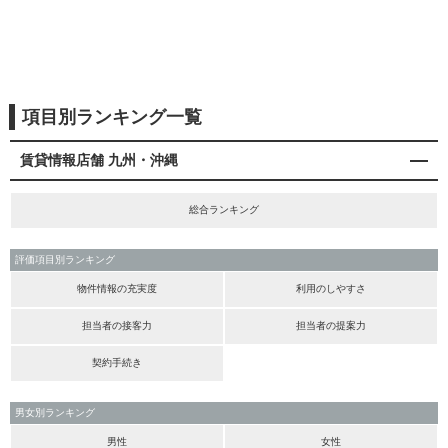
項目別ランキング一覧
賃貸情報店舗 九州・沖縄
総合ランキング
評価項目別ランキング
物件情報の充実度
利用のしやすさ
担当者の接客力
担当者の提案力
契約手続き
男女別ランキング
男性
女性