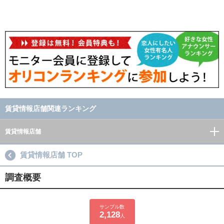
賃貸情報店舗関連ランキング
賃貸情報店舗
賃貸情報店舗 TOP
調査概要
サンプル数
2,128
人