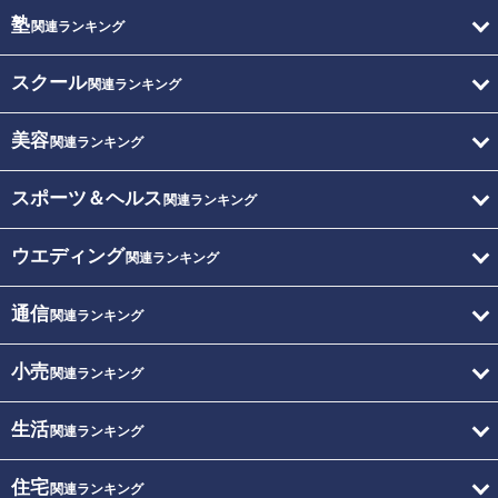
塾
関連ランキング
スクール
関連ランキング
美容
関連ランキング
スポーツ＆ヘルス
関連ランキング
ウエディング
関連ランキング
通信
関連ランキング
小売
関連ランキング
生活
関連ランキング
住宅
関連ランキング