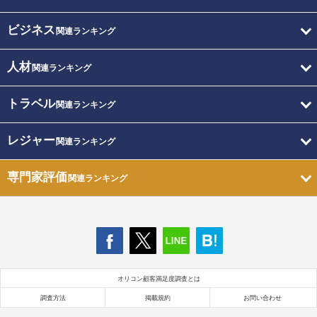
ビジネス
関連ランキング
人材
関連ランキング
トラベル
関連ランキング
レジャー
関連ランキング
専門家評価
関連ランキング
オリコン顧客満足度調査とは
調査方法
掲載規約
お問い合わせ