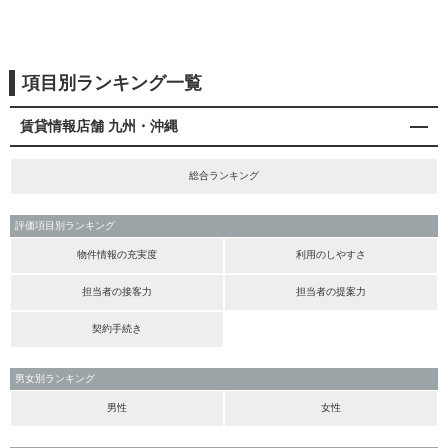
項目別ランキング一覧
賃貸情報店舗 九州・沖縄
総合ランキング
評価項目別ランキング
物件情報の充実度
利用のしやすさ
担当者の接客力
担当者の提案力
契約手続き
男女別ランキング
男性
女性