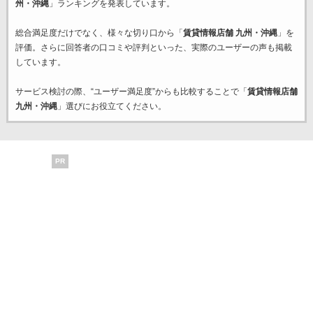
州・沖縄
」ランキングを発表しています。
総合満足度だけでなく、様々な切り口から「
賃貸情報店舗 九州・沖縄
」を
評価。さらに回答者の口コミや評判といった、実際のユーザーの声も掲載
しています。
サービス検討の際、“ユーザー満足度”からも比較することで「
賃貸情報店舗
九州・沖縄
」選びにお役立てください。
PR