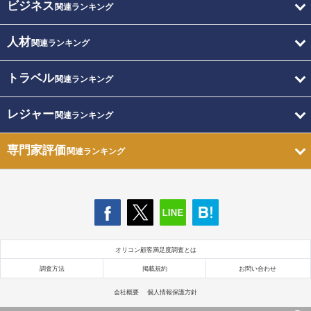
ビジネス
関連ランキング
人材
関連ランキング
トラベル
関連ランキング
レジャー
関連ランキング
専門家評価
関連ランキング
オリコン顧客満足度調査とは
調査方法
掲載規約
お問い合わせ
会社概要
個人情報保護方針