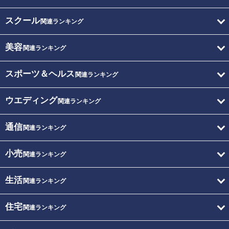
スクール
関連ランキング
美容
関連ランキング
スポーツ＆ヘルス
関連ランキング
ウエディング
関連ランキング
通信
関連ランキング
小売
関連ランキング
生活
関連ランキング
住宅
関連ランキング