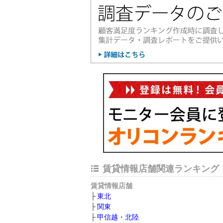
賃貸情報店舗関連ランキング
賃貸情報店舗
東北
関東
甲信越・北陸