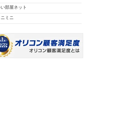
いい部屋ネット
ミニミニ