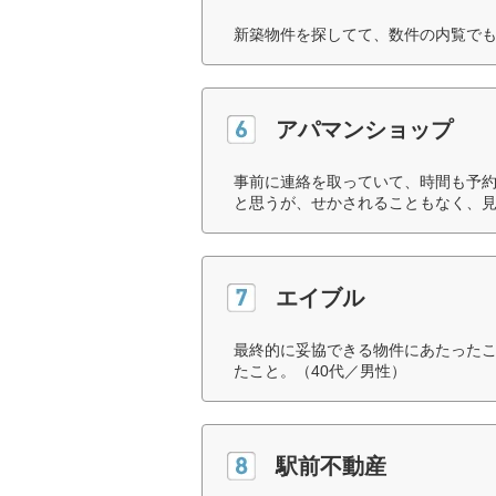
新築物件を探してて、数件の内覧でも
アパマンショップ
事前に連絡を取っていて、時間も予
と思うが、せかされることもなく、見
エイブル
最終的に妥協できる物件にあたった
たこと。（40代／男性）
駅前不動産