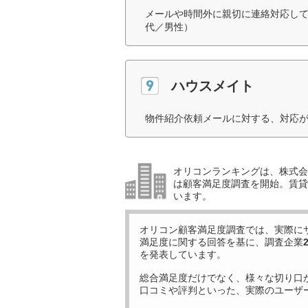
メールや時間外に親切に連絡対応して
代／男性）
ハウスメイト
物件紹介依頼メールに対する、対応が
オリコンランキングは、株式会社
は顧客満足度調査を開始。賃貸
います。
オリコン顧客満足度調査では、実際に
満足度に関する回答を基に、調査企業
を発表しています。
総合満足度だけでなく、様々な切り口
口コミや評判といった、実際のユーザ