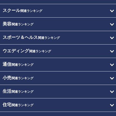
スクール
関連ランキング
美容
関連ランキング
スポーツ＆ヘルス
関連ランキング
ウエディング
関連ランキング
通信
関連ランキング
小売
関連ランキング
生活
関連ランキング
住宅
関連ランキング