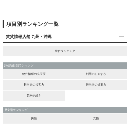
項目別ランキング一覧
賃貸情報店舗 九州・沖縄
総合ランキング
評価項目別ランキング
物件情報の充実度
利用のしやすさ
担当者の接客力
担当者の提案力
契約手続き
男女別ランキング
男性
女性