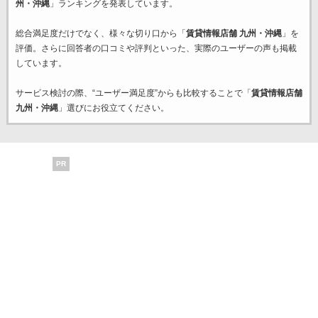
州・沖縄
」ランキングを発表しています。
総合満足度だけでなく、様々な切り口から「
賃貸情報店舗 九州・沖縄
」を
評価。さらに回答者の口コミや評判といった、実際のユーザーの声も掲載
しています。
サービス検討の際、“ユーザー満足度”からも比較することで「
賃貸情報店舗
九州・沖縄
」選びにお役立てください。
PR