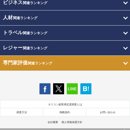
ビジネス
関連ランキング
人材
関連ランキング
トラベル
関連ランキング
レジャー
関連ランキング
専門家評価
関連ランキング
オリコン顧客満足度調査とは
調査方法
掲載規約
お問い合わせ
会社概要
個人情報保護方針