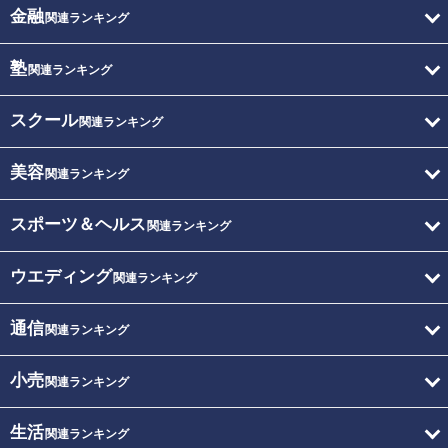
金融
関連ランキング
塾
関連ランキング
スクール
関連ランキング
美容
関連ランキング
スポーツ＆ヘルス
関連ランキング
ウエディング
関連ランキング
通信
関連ランキング
小売
関連ランキング
生活
関連ランキング