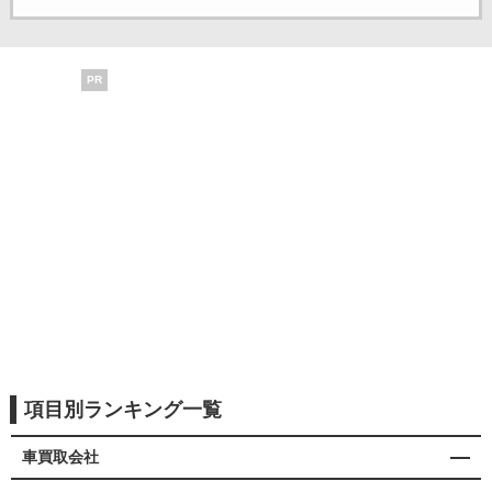
PR
項目別ランキング一覧
車買取会社