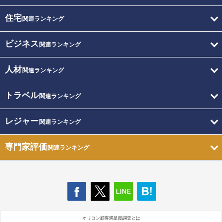
住宅
関連ランキング
ビジネス
関連ランキング
人材
関連ランキング
トラベル
関連ランキング
レジャー
関連ランキング
専門家評価
関連ランキング
オリコン顧客満足度調査とは