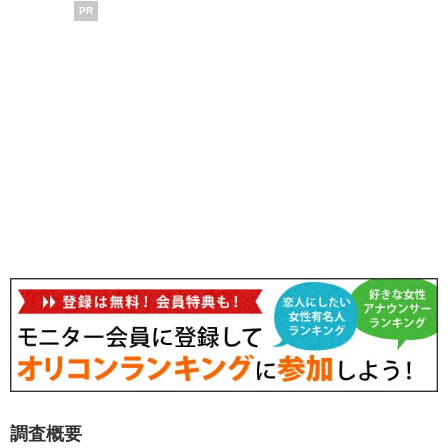
PR
調査概要