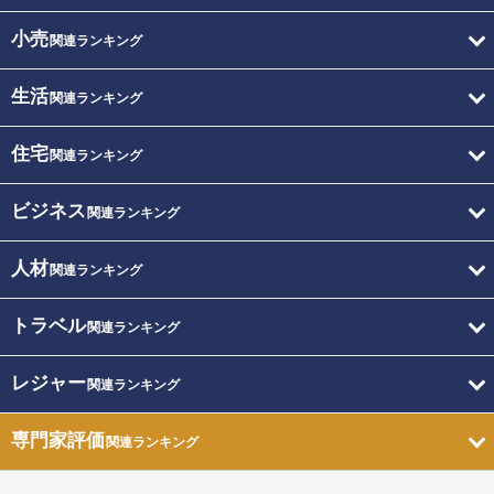
小売
関連ランキング
生活
関連ランキング
住宅
関連ランキング
ビジネス
関連ランキング
人材
関連ランキング
トラベル
関連ランキング
レジャー
関連ランキング
専門家評価
関連ランキング