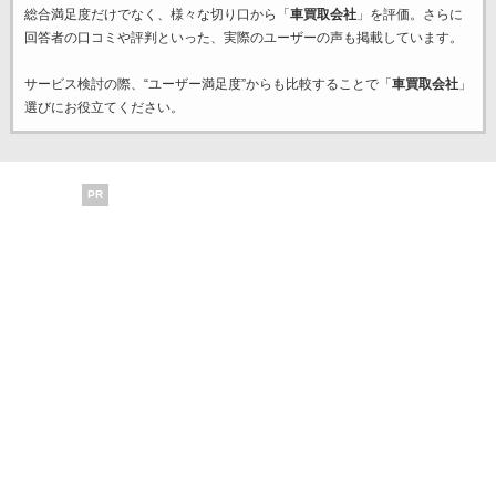
総合満足度だけでなく、様々な切り口から「
車買取会社
」を評価。さらに
回答者の口コミや評判といった、実際のユーザーの声も掲載しています。
サービス検討の際、“ユーザー満足度”からも比較することで「
車買取会社
」
選びにお役立てください。
PR