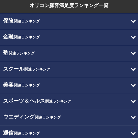
オリコン顧客満足度
ランキング一覧
保険
関連ランキング
金融
関連ランキング
塾
関連ランキング
スクール
関連ランキング
美容
関連ランキング
スポーツ＆ヘルス
関連ランキング
ウエディング
関連ランキング
通信
関連ランキング