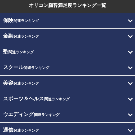
オリコン顧客満足度
ランキング一覧
保険
関連ランキング
金融
関連ランキング
塾
関連ランキング
スクール
関連ランキング
美容
関連ランキング
スポーツ＆ヘルス
関連ランキング
ウエディング
関連ランキング
通信
関連ランキング