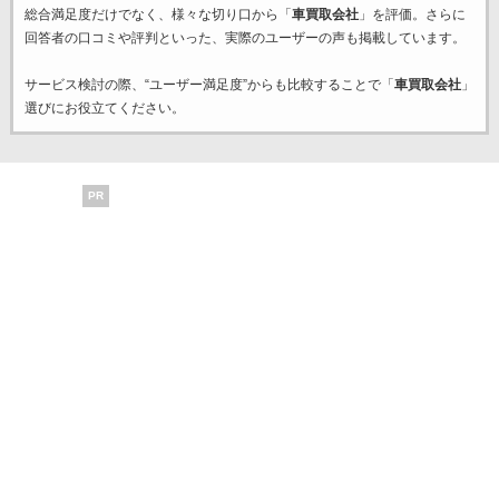
総合満足度だけでなく、様々な切り口から「
車買取会社
」を評価。さらに
回答者の口コミや評判といった、実際のユーザーの声も掲載しています。
サービス検討の際、“ユーザー満足度”からも比較することで「
車買取会社
」
選びにお役立てください。
PR