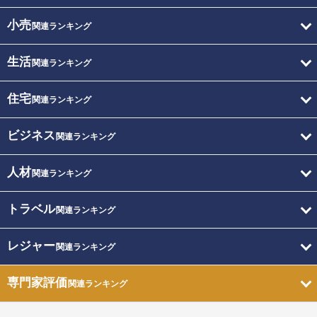
小売
関連ランキング
生活
関連ランキング
住宅
関連ランキング
ビジネス
関連ランキング
人材
関連ランキング
トラベル
関連ランキング
レジャー
関連ランキング
専門家評価
関連ランキング