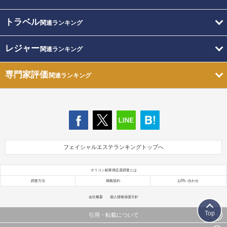
トラベル
関連ランキング
レジャー
関連ランキング
専門家評価
関連ランキング
フェイシャルエステランキングトップへ
オリコン顧客満足度調査とは
調査方法
掲載規約
お問い合わせ
会社概要
個人情報保護方針
Top
引用・転載について