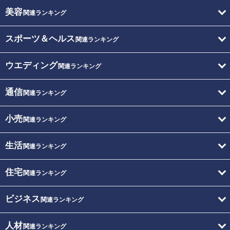
美容
関連ランキング
スポーツ＆ヘルス
関連ランキング
ウエディング
関連ランキング
通信
関連ランキング
小売
関連ランキング
生活
関連ランキング
住宅
関連ランキング
ビジネス
関連ランキング
人材
関連ランキング